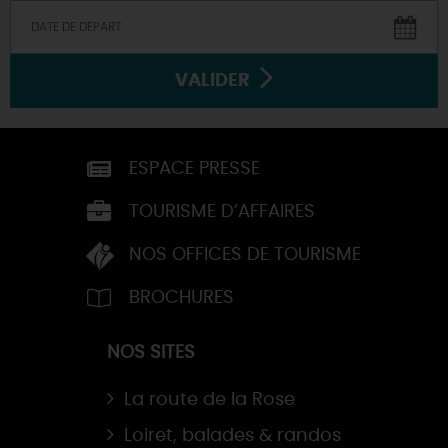
VALIDER
ESPACE PRESSE
TOURISME D’AFFAIRES
NOS OFFICES DE TOURISME
BROCHURES
NOS SITES
La route de la Rose
Loiret, balades & randos