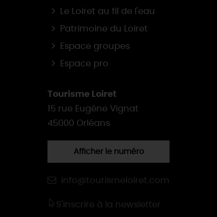
Le Loiret au fil de l'eau
Patrimoine du Loiret
Espace groupes
Espace pro
Tourisme Loiret
15 rue Eugène Vignat
45000 Orléans
Afficher le numéro
info@tourismeloiret.com
S'inscrire à la newsletter