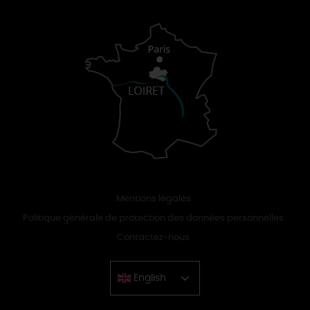
Mentions légales
Politique générale de protection des données personnelles
Contactez-nous
English
Chinese