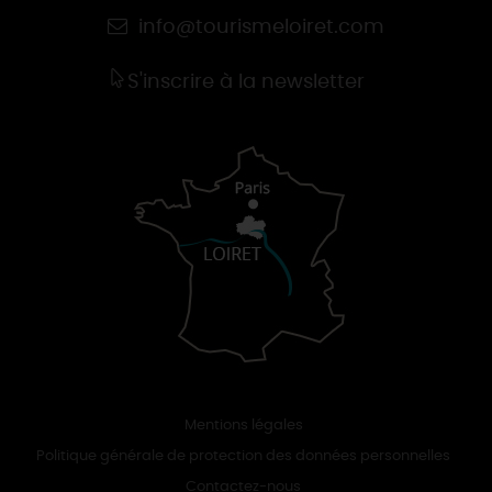
info@tourismeloiret.com
S'inscrire à la newsletter
Mentions légales
Politique générale de protection des données personnelles
Contactez-nous