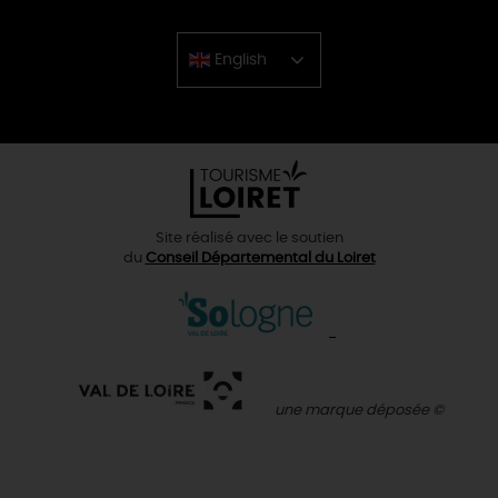
English
Chinese
Site réalisé avec le soutien
du
Conseil Départemental du Loiret
une marque déposée ©