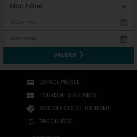
Mon hôtel
VALIDER
ESPACE PRESSE
TOURISME D’AFFAIRES
NOS OFFICES DE TOURISME
BROCHURES