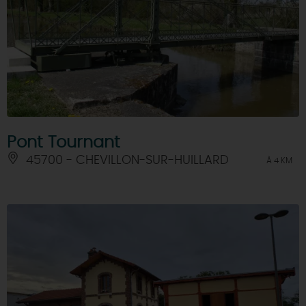
Pont Tournant
45700 - CHEVILLON-SUR-HUILLARD
À 4 KM