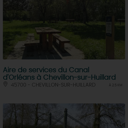
Aire de services du Canal
d'Orléans à Chevillon-sur-Huillard
45700 - CHEVILLON-SUR-HUILLARD
À 2.5 KM