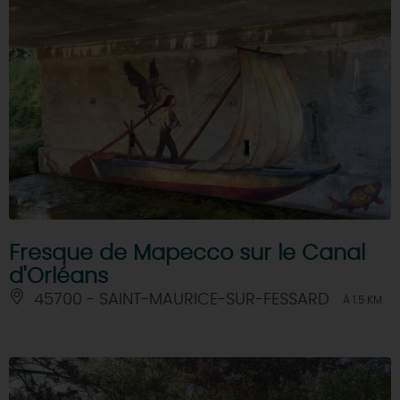
Fresque de Mapecco sur le Canal
d'Orléans
45700 - SAINT-MAURICE-SUR-FESSARD
À 1.5 KM