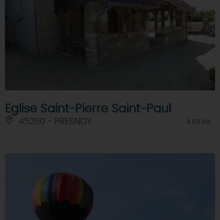
Eglise Saint-Pierre Saint-Paul
45260 - PRESNOY
À 6.5 KM