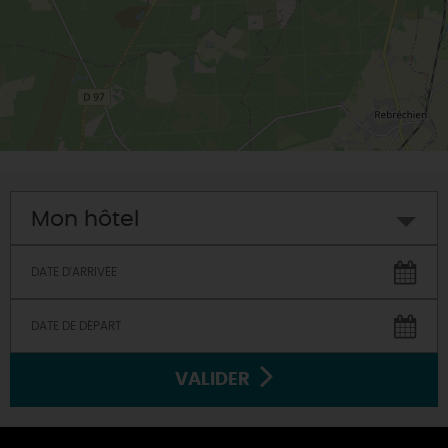
Mon hôtel
VALIDER