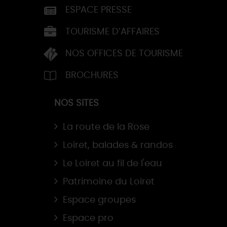
ESPACE PRESSE
TOURISME D’AFFAIRES
NOS OFFICES DE TOURISME
BROCHURES
NOS SITES
La route de la Rose
Loiret, balades & randos
Le Loiret au fil de l'eau
Patrimoine du Loiret
Espace groupes
Espace pro