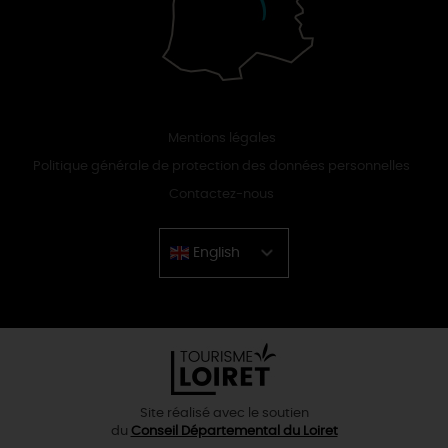
Mentions légales
Politique générale de protection des données personnelles
Contactez-nous
English
Chinese
Site réalisé avec le soutien
du
Conseil Départemental du Loiret