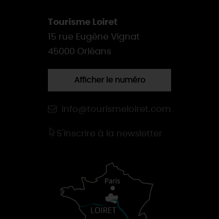
Tourisme Loiret
15 rue Eugène Vignat
45000 Orléans
Afficher le numéro
info@tourismeloiret.com
S'inscrire à la newsletter