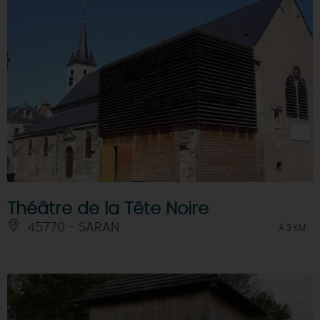
Théâtre de la Tête Noire
45770 - SARAN
À 3 KM