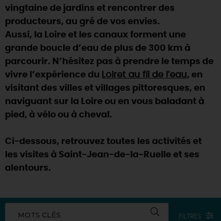
vingtaine de jardins et rencontrer des
producteurs, au gré de vos envies.
Aussi, la Loire et les canaux forment une
grande boucle d’eau de plus de 300 km à
parcourir. N’hésitez pas à prendre le temps de
vivre l’expérience du
Loiret au fil de l’eau
, en
visitant des villes et villages pittoresques, en
naviguant sur la Loire ou en vous baladant à
pied, à vélo ou à cheval.
Ci-dessous, retrouvez toutes les activités et
les visites à Saint-Jean-de-la-Ruelle et ses
alentours.
MOTS CLÉS
FILTRES