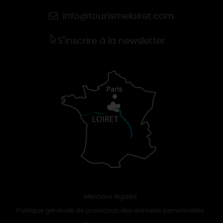
info@tourismeloiret.com
S'inscrire à la newsletter
Mentions légales
Politique générale de protection des données personnelles