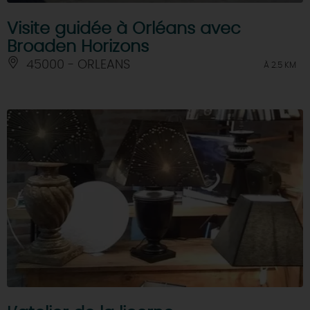
Visite guidée à Orléans avec
Broaden Horizons
45000 - ORLEANS
À 2.5 KM