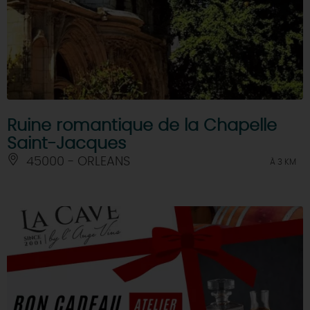
Ruine romantique de la Chapelle
Saint-Jacques
45000 - ORLEANS
À 3 KM