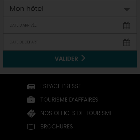
Mon hôtel
VALIDER
ESPACE PRESSE
TOURISME D’AFFAIRES
NOS OFFICES DE TOURISME
BROCHURES