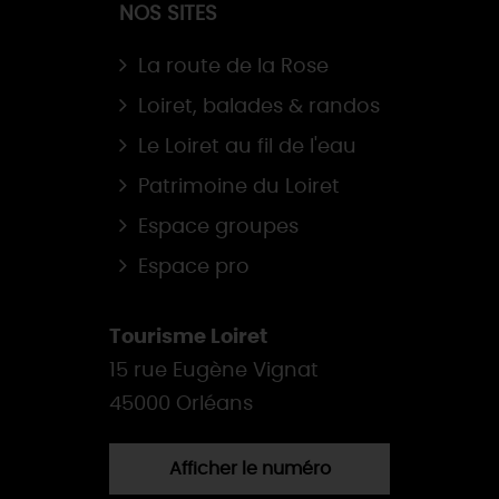
NOS SITES
La route de la Rose
Loiret, balades & randos
Le Loiret au fil de l'eau
Patrimoine du Loiret
Espace groupes
Espace pro
Tourisme Loiret
15 rue Eugène Vignat
45000 Orléans
Afficher le numéro