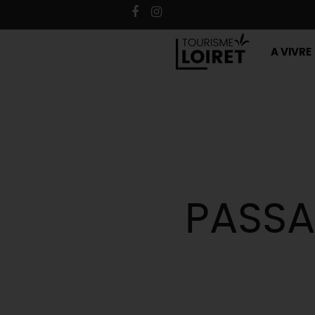
A VIVRE
PASSA