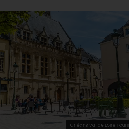
Orléans Val de Loire Tour