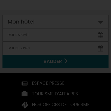
Mon hôtel
VALIDER
ESPACE PRESSE
TOURISME D’AFFAIRES
NOS OFFICES DE TOURISME