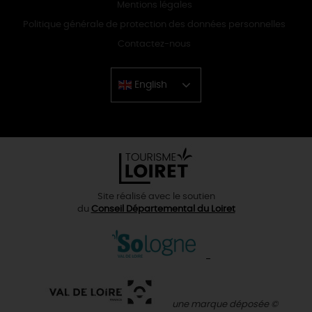
Mentions légales
Politique générale de protection des données personnelles
Contactez-nous
English
Chinese
Site réalisé avec le soutien
du
Conseil Départemental du Loiret
une marque déposée ©