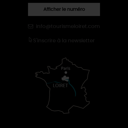
Afficher le numéro
info@tourismeloiret.com
S'inscrire à la newsletter