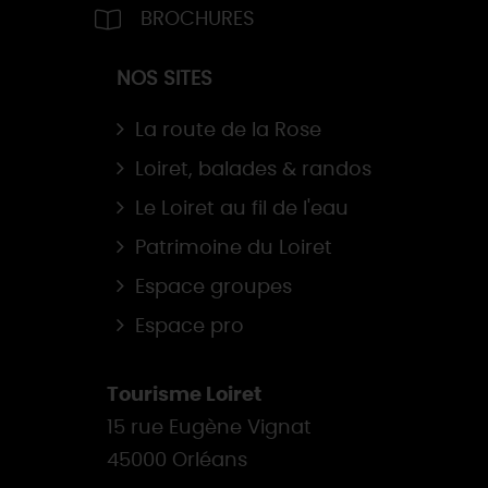
BROCHURES
NOS SITES
La route de la Rose
Loiret, balades & randos
Le Loiret au fil de l'eau
Patrimoine du Loiret
Espace groupes
Espace pro
Tourisme Loiret
15 rue Eugène Vignat
45000 Orléans