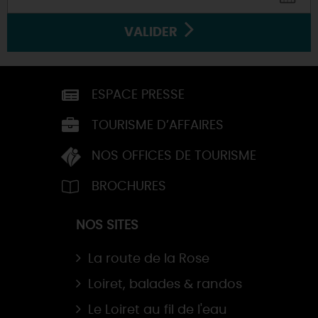
VALIDER
ESPACE PRESSE
TOURISME D’AFFAIRES
NOS OFFICES DE TOURISME
BROCHURES
NOS SITES
La route de la Rose
Loiret, balades & randos
Le Loiret au fil de l'eau