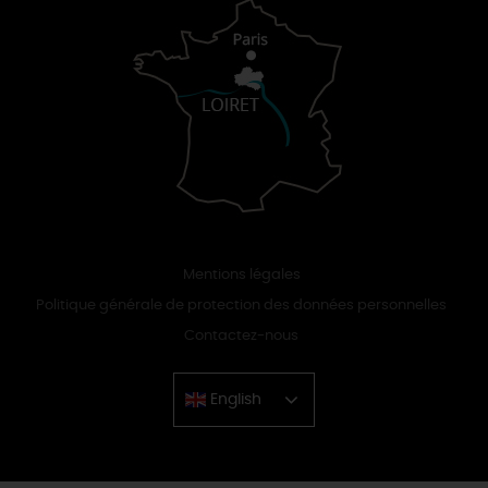
Mentions légales
Politique générale de protection des données personnelles
Contactez-nous
English
Chinese