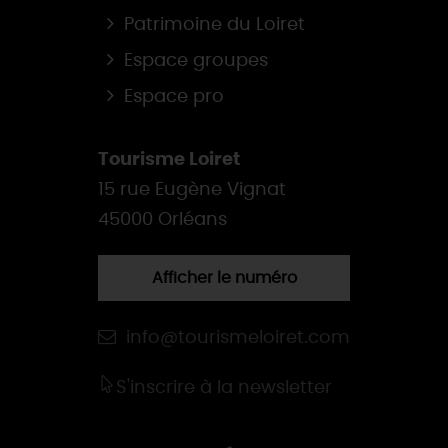
Patrimoine du Loiret
Espace groupes
Espace pro
Tourisme Loiret
15 rue Eugène Vignat
45000 Orléans
Afficher le numéro
info@tourismeloiret.com
S'inscrire à la newsletter