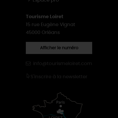
Espace pro
Tourisme Loiret
15 rue Eugène Vignat
45000 Orléans
Afficher le numéro
info@tourismeloiret.com
S'inscrire à la newsletter