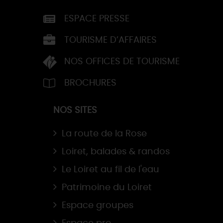
ESPACE PRESSE
TOURISME D’AFFAIRES
NOS OFFICES DE TOURISME
BROCHURES
NOS SITES
La route de la Rose
Loiret, balades & randos
Le Loiret au fil de l'eau
Patrimoine du Loiret
Espace groupes