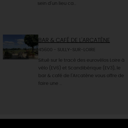
sein d'un lieu ca...
BAR & CAFÉ DE L'ARCATÈNE
45600 - SULLY-SUR-LOIRE
Situé sur le tracé des eurovélos Loire à
vélo (EV6) et Scandibérique (EV3), le
bar & café de l'Arcatène vous offre de
faire une ...