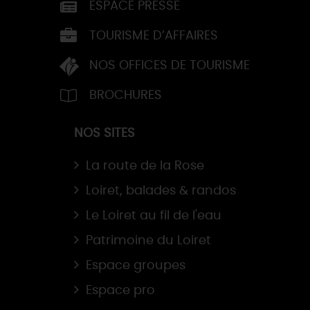
ESPACE PRESSE
TOURISME D’AFFAIRES
NOS OFFICES DE TOURISME
BROCHURES
NOS SITES
La route de la Rose
Loiret, balades & randos
Le Loiret au fil de l'eau
Patrimoine du Loiret
Espace groupes
Espace pro