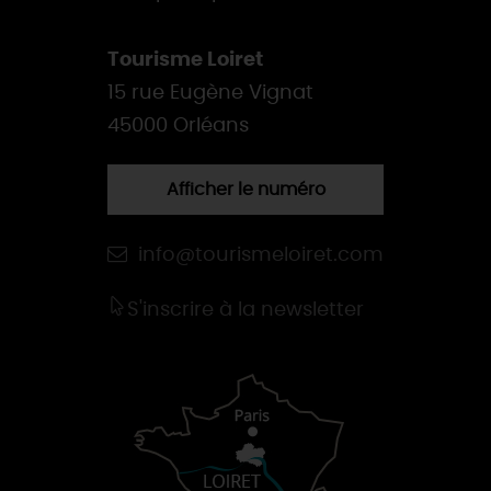
Tourisme Loiret
15 rue Eugène Vignat
45000 Orléans
Afficher le numéro
info@tourismeloiret.com
S'inscrire à la newsletter