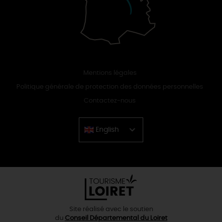
Mentions légales
Politique générale de protection des données personnelles
Contactez-nous
English
Chinese
Site réalisé avec le soutien
du
Conseil Départemental du Loiret