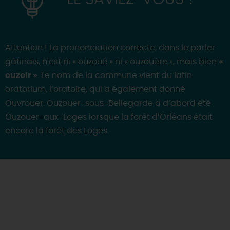
Attention ! La prononciation correcte, dans le parler
gâtinais, n'est ni « ouzoué » ni « ouzouère », mais bien
«
ouzoir »
. Le nom de la commune vient du latin
oratorium, l’oratoire, qui a également donné
Ouvrouer. Ouzouer-sous-Bellegarde a d’abord été
Ouzouer-aux-Loges lorsque la forêt d’Orléans était
encore la forêt des Loges.