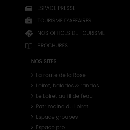
ESPACE PRESSE
TOURISME D’AFFAIRES
NOS OFFICES DE TOURISME
BROCHURES
NOS SITES
La route de la Rose
Loiret, balades & randos
Le Loiret au fil de l'eau
Patrimoine du Loiret
Espace groupes
Espace pro