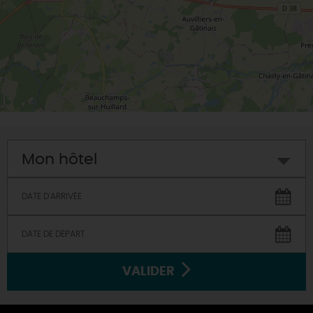
Mon hôtel
VALIDER