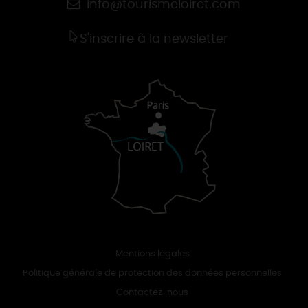
info@tourismeloiret.com
S'inscrire à la newsletter
Mentions légales
Politique générale de protection des données personnelles
Contactez-nous