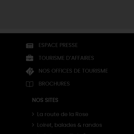
ESPACE PRESSE
TOURISME D’AFFAIRES
NOS OFFICES DE TOURISME
BROCHURES
NOS SITES
La route de la Rose
Loiret, balades & randos