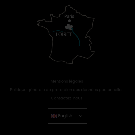
Mentions légales
Politique générale de protection des données personnelles
Contactez-nous
English
Chinese