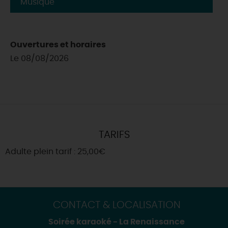
Musique
Ouvertures et horaires
Le 08/08/2026
TARIFS
Adulte plein tarif : 25,00€
CONTACT & LOCALISATION
Soirée karaoké - La Renaissance