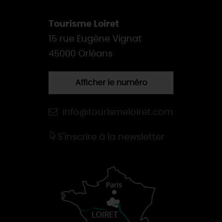
Tourisme Loiret
15 rue Eugène Vignat
45000 Orléans
Afficher le numéro
info@tourismeloiret.com
S'inscrire à la newsletter