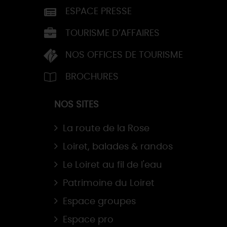
ESPACE PRESSE
TOURISME D’AFFAIRES
NOS OFFICES DE TOURISME
BROCHURES
NOS SITES
La route de la Rose
Loiret, balades & randos
Le Loiret au fil de l'eau
Patrimoine du Loiret
Espace groupes
Espace pro