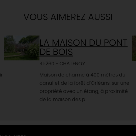
VOUS AIMEREZ AUSSI
LA MAISON DU PONT
DE BOIS
45260 - CHATENOY
ir
Maison de charme à 400 mètres du
canal et de la forêt d'Orléans, sur une
propriété avec un étang, à proximité
de la maison des p...