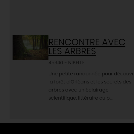
RENCONTRE AVEC
LES ARBRES
45340 - NIBELLE
Une petite randonnée pour découvr
la forêt d'Orléans et les secrets des
arbres avec un éclairage
scientifique, littéraire ou p...