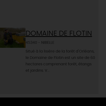
DOMAINE DE FLOTIN
45340 - NIBELLE
Situé à la lisière de la forêt d'Orléans,
le Domaine de Flotin est un site de 60
hectares comprenant forêt, étangs
et jardins. V...