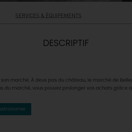
SERVICES & ÉQUIPEMENTS
DESCRIPTIF
se son marché. À deux pas du château, le marché de Bell
 plus du marché, vous pouvez prolonger vos achats grâce 
astronomie