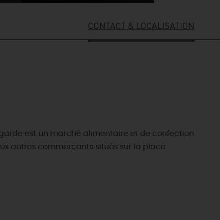
CONTACT & LOCALISATION
egarde est un marché alimentaire et de confection
aux autres commerçants situés sur la place