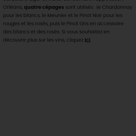
Orléans,
quatre cépages
sont utilisés : le Chardonnay
pour les blancs, le Meunier et le Pinot Noir pour les
rouges et les rosés, puis le Pinot Gris en accessoire
des blancs et des rosés. Si vous souhaitez en
découvrir plus sur les vins, cliquez
ici
.