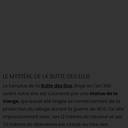
LE MYSTÈRE DE LA BUTTE DES ELUS
Le tumulus de la
Butte des Elus
, érigé en l'an 300
avant notre ère, est couronné par une
statue de la
Vierge
, qui aurait été érigée en remerciement de la
protection du village durant la guerre de 1870. Ce site
impressionnant avec ses 12 mètres de hauteur et ses
70 mètres de diamètres est classé au titre des