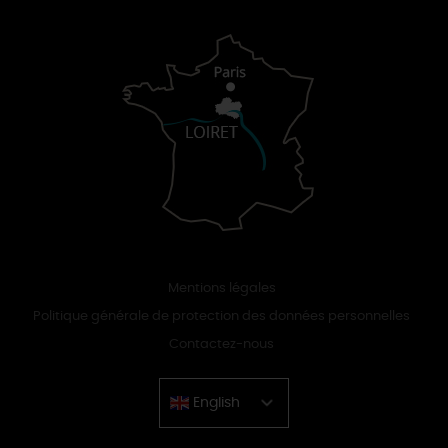
Mentions légales
Politique générale de protection des données personnelles
Contactez-nous
English
Chinese