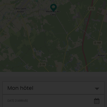
Mon hôtel