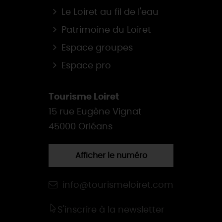
Le Loiret au fil de l'eau
Patrimoine du Loiret
Espace groupes
Espace pro
Tourisme Loiret
15 rue Eugène Vignat
45000 Orléans
Afficher le numéro
info@tourismeloiret.com
S'inscrire à la newsletter