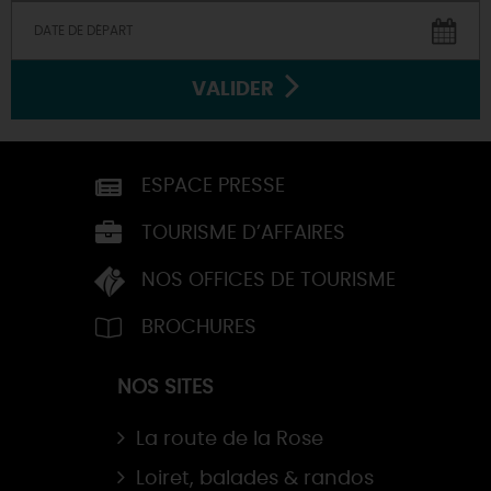
VALIDER
ESPACE PRESSE
TOURISME D’AFFAIRES
NOS OFFICES DE TOURISME
BROCHURES
NOS SITES
La route de la Rose
Loiret, balades & randos