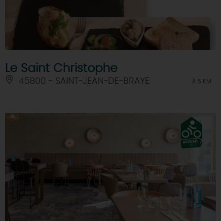
Le Saint Christophe
45800 - SAINT-JEAN-DE-BRAYE
À 6 KM