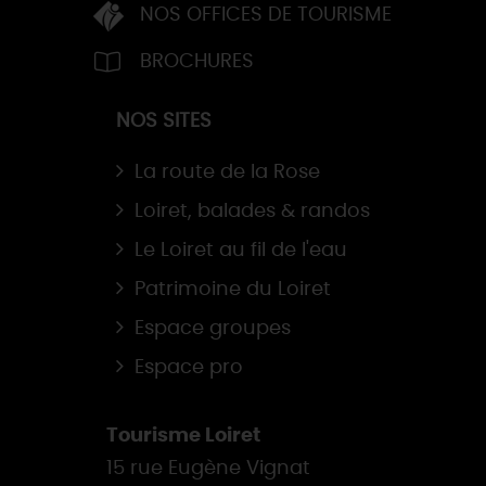
NOS OFFICES DE TOURISME
BROCHURES
NOS SITES
La route de la Rose
Loiret, balades & randos
Le Loiret au fil de l'eau
Patrimoine du Loiret
Espace groupes
Espace pro
Tourisme Loiret
15 rue Eugène Vignat