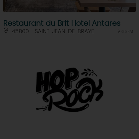
Restaurant du Brit Hotel Antares
45800 - SAINT-JEAN-DE-BRAYE
À 6.5 KM