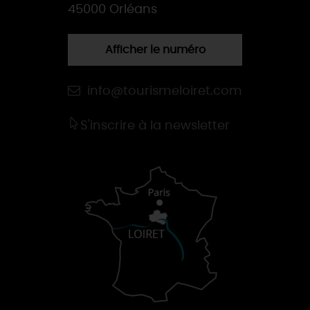
45000 Orléans
Afficher le numéro
info@tourismeloiret.com
S'inscrire à la newsletter