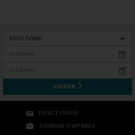
Mon hôtel
VALIDER
ESPACE PRESSE
TOURISME D’AFFAIRES