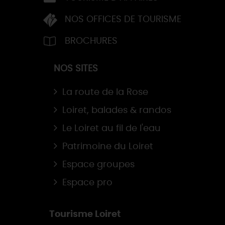
NOS OFFICES DE TOURISME
BROCHURES
NOS SITES
La route de la Rose
Loiret, balades & randos
Le Loiret au fil de l'eau
Patrimoine du Loiret
Espace groupes
Espace pro
Tourisme Loiret