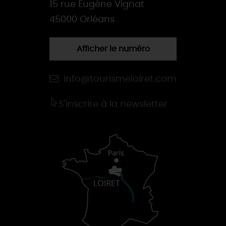
15 rue Eugène Vignat
45000 Orléans
Afficher le numéro
info@tourismeloiret.com
S'inscrire à la newsletter