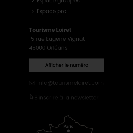
Espace groupes
Espace pro
Tourisme Loiret
15 rue Eugène Vignat
45000 Orléans
Afficher le numéro
info@tourismeloiret.com
S'inscrire à la newsletter