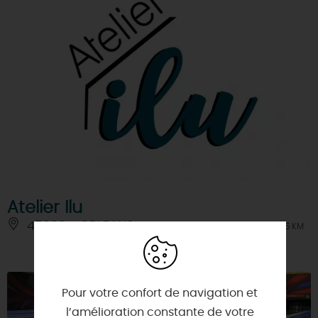
Atelier Ilu
45000 - ORLEANS
À 5 KM
Pour votre confort de navigation et
l’amélioration constante de votre