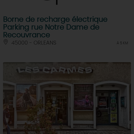
Borne de recharge électrique
Parking rue Notre Dame de
Recouvrance
45000 - ORLEANS
À 5 KM