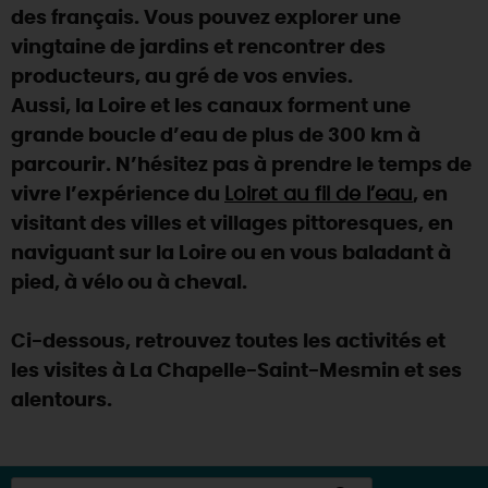
des français. Vous pouvez explorer une
vingtaine de jardins et rencontrer des
producteurs, au gré de vos envies.
Aussi, la Loire et les canaux forment une
grande boucle d’eau de plus de 300 km à
parcourir. N’hésitez pas à prendre le temps de
vivre l’expérience du
Loiret au fil de l’eau
, en
visitant des villes et villages pittoresques, en
naviguant sur la Loire ou en vous baladant à
pied, à vélo ou à cheval.
Ci-dessous, retrouvez toutes les activités et
les visites à La Chapelle-Saint-Mesmin et ses
alentours.