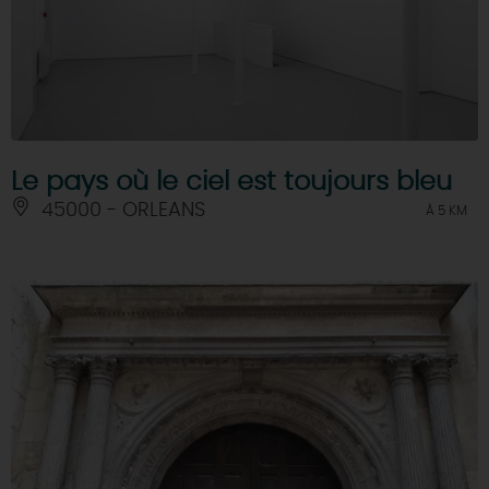
Le pays où le ciel est toujours bleu
45000 - ORLEANS
À 5 KM