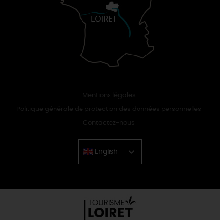
Mentions légales
Politique générale de protection des données personnelles
Contactez-nous
English
Chinese