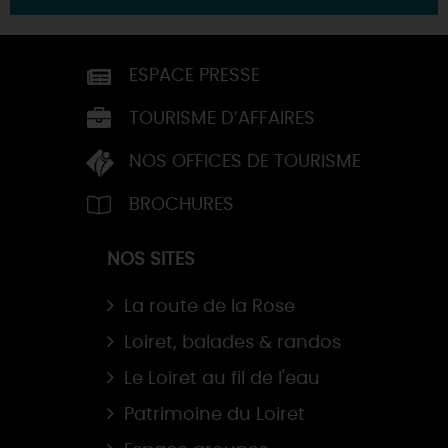
ESPACE PRESSE
TOURISME D’AFFAIRES
NOS OFFICES DE TOURISME
BROCHURES
NOS SITES
La route de la Rose
Loiret, balades & randos
Le Loiret au fil de l'eau
Patrimoine du Loiret