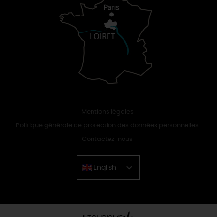
Mentions légales
Politique générale de protection des données personnelles
Contactez-nous
English
Chinese