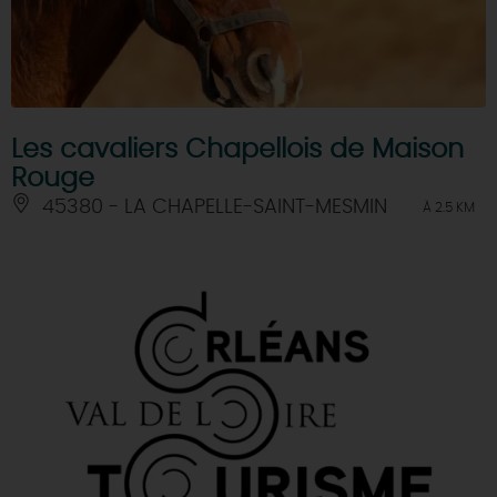
Les cavaliers Chapellois de Maison
Rouge
45380 - LA CHAPELLE-SAINT-MESMIN
À 2.5 KM