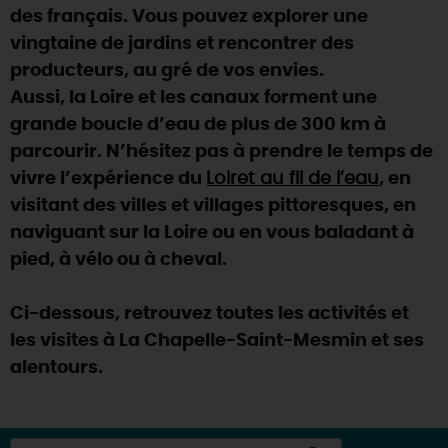
des français. Vous pouvez explorer une
vingtaine de jardins et rencontrer des
producteurs, au gré de vos envies.
Aussi, la Loire et les canaux forment une
grande boucle d’eau de plus de 300 km à
parcourir. N’hésitez pas à prendre le temps de
vivre l’expérience du
Loiret au fil de l’eau
, en
visitant des villes et villages pittoresques, en
naviguant sur la Loire ou en vous baladant à
pied, à vélo ou à cheval.
Ci-dessous, retrouvez toutes les activités et
les visites à La Chapelle-Saint-Mesmin et ses
alentours.