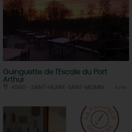
Guinguette de l'Escale du Port
Arthur
45160 - SAINT-HILAIRE-SAINT-MESMIN
À 3 KM