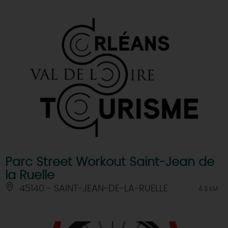
Parc Street Workout Saint-Jean de
la Ruelle
45140 - SAINT-JEAN-DE-LA-RUELLE
À 3 KM