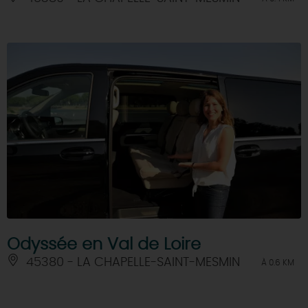
Odyssée en Val de Loire
45380 - LA CHAPELLE-SAINT-MESMIN
À 0.6 KM