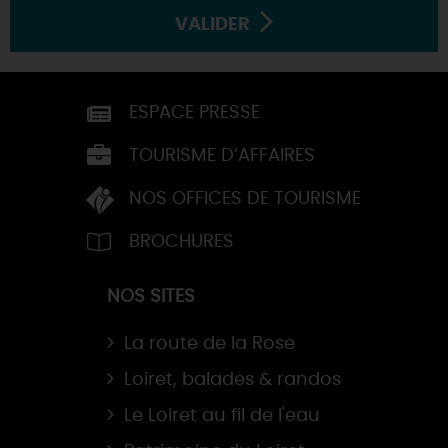
VALIDER
ESPACE PRESSE
TOURISME D’AFFAIRES
NOS OFFICES DE TOURISME
BROCHURES
NOS SITES
La route de la Rose
Loiret, balades & randos
Le Loiret au fil de l'eau