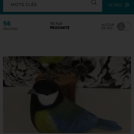
MOTS CLÉS
FILTRES
56
TRI PAR
AUTOUR
PROXIMITÉ
DE MOI
résultats