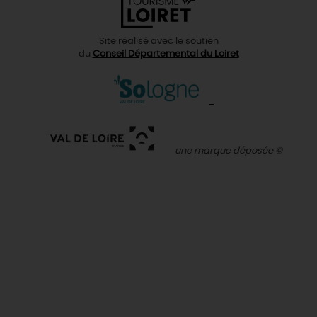
Site réalisé avec le soutien
du
Conseil Départemental du Loiret
une marque déposée ©