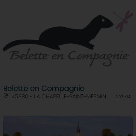
Belette en Compagnie
45380 - LA CHAPELLE-SAINT-MESMIN
À 0.6 KM