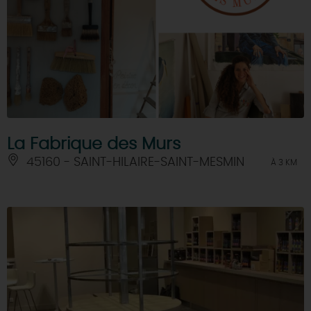
La Fabrique des Murs
45160 - SAINT-HILAIRE-SAINT-MESMIN
À 3 KM