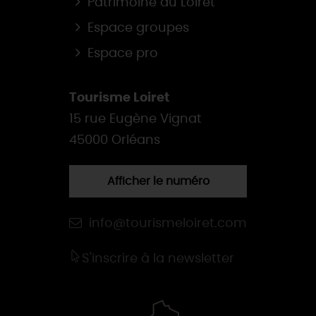
Patrimoine du Loiret
Espace groupes
Espace pro
Tourisme Loiret
15 rue Eugène Vignat
45000 Orléans
Afficher le numéro
info@tourismeloiret.com
S'inscrire à la newsletter