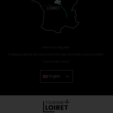
Mentions légales
Politique générale de protection des données personnelles
Contactez-nous
English
Chinese