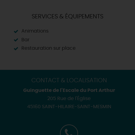
SERVICES & ÉQUIPEMENTS
Animations
Bar
Restauration sur place
CONTACT & LOCALISATION
Guinguette de l'Escale du Port Arthur
205 Rue de l'Église
45160 SAINT-HILAIRE-SAINT-MESMIN