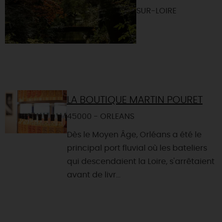
SUR-LOIRE
LA BOUTIQUE MARTIN POURET
45000 - ORLEANS
Dès le Moyen Âge, Orléans a été le
principal port fluvial où les bateliers
qui descendaient la Loire, s'arrêtaient
avant de livr...