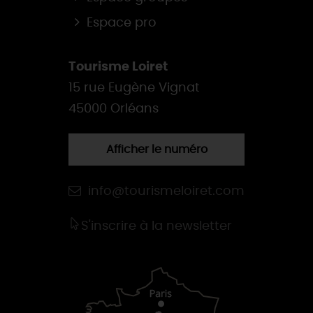
Espace pro
Tourisme Loiret
15 rue Eugène Vignat
45000 Orléans
Afficher le numéro
info@tourismeloiret.com
S'inscrire à la newsletter