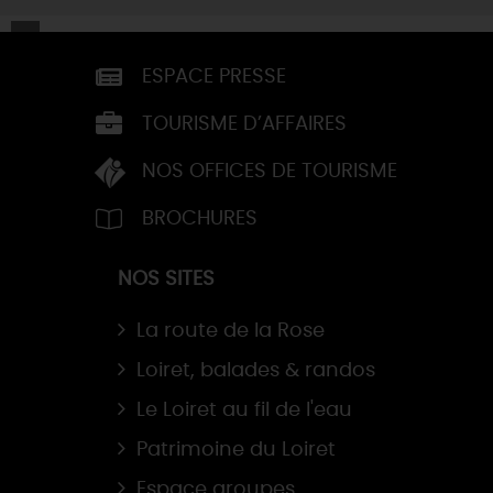
ESPACE PRESSE
TOURISME D’AFFAIRES
NOS OFFICES DE TOURISME
BROCHURES
NOS SITES
La route de la Rose
Loiret, balades & randos
Le Loiret au fil de l'eau
Patrimoine du Loiret
Espace groupes