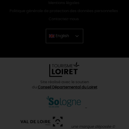
Mentions légales
Politique générale de protection des données personnelles
Contactez-nous
English
Chinese
Site réalisé avec le soutien
du
Conseil Départemental du Loiret
une marque déposée ©