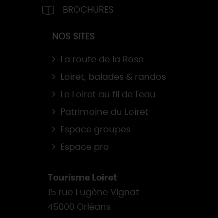
BROCHURES
NOS SITES
La route de la Rose
Loiret, balades & randos
Le Loiret au fil de l'eau
Patrimoine du Loiret
Espace groupes
Espace pro
Tourisme Loiret
15 rue Eugène Vignat
45000 Orléans