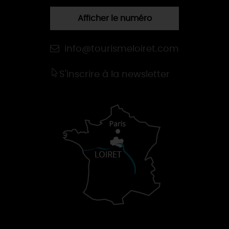
Afficher le numéro
info@tourismeloiret.com
S'inscrire à la newsletter