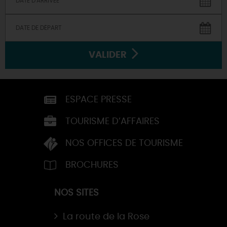
VALIDER
ESPACE PRESSE
TOURISME D’AFFAIRES
NOS OFFICES DE TOURISME
BROCHURES
NOS SITES
La route de la Rose