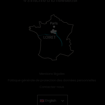
S'inscrire à la newsletter
Mentions légales
Politique générale de protection des données personnelles
Contactez-nous
English