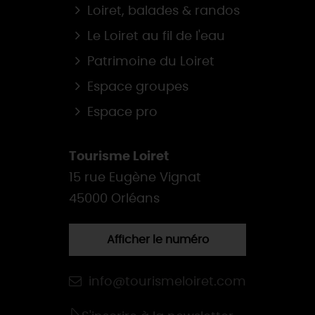
Loiret, balades & randos
Le Loiret au fil de l'eau
Patrimoine du Loiret
Espace groupes
Espace pro
Tourisme Loiret
15 rue Eugène Vignat
45000 Orléans
Afficher le numéro
info@tourismeloiret.com