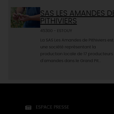
SAS LES AMANDES D
PITHIVIERS
45300 - ESTOUY
La SAS Les Amandes de Pithiviers est
une société représentant la
production locale de 17 producteurs
d'amandes dans le Grand Pit...
ESPACE PRESSE