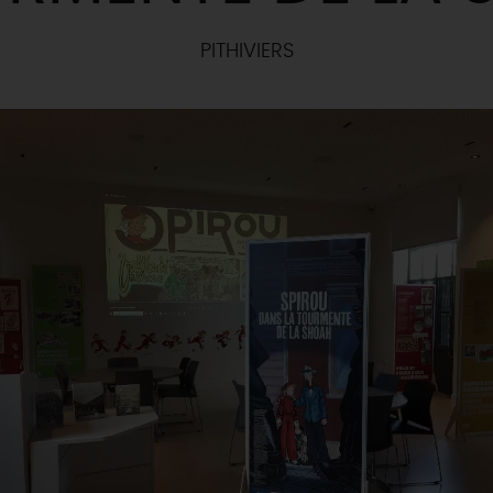
PITHIVIERS