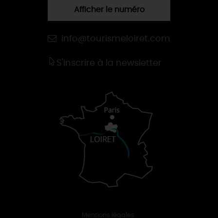
Afficher le numéro
info@tourismeloiret.com
S'inscrire à la newsletter
Mentions légales