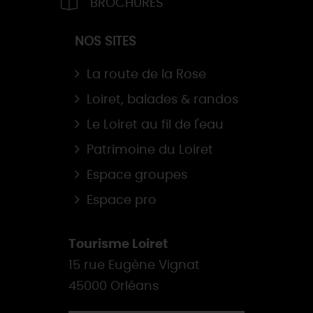
BROCHURES
NOS SITES
La route de la Rose
Loiret, balades & randos
Le Loiret au fil de l'eau
Patrimoine du Loiret
Espace groupes
Espace pro
Tourisme Loiret
15 rue Eugène Vignat
45000 Orléans