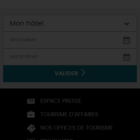
Mon hôtel
VALIDER
ESPACE PRESSE
TOURISME D’AFFAIRES
NOS OFFICES DE TOURISME