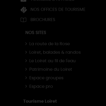
NOS OFFICES DE TOURISME
BROCHURES
NOS SITES
La route de la Rose
Loiret, balades & randos
Le Loiret au fil de l'eau
Patrimoine du Loiret
Espace groupes
Espace pro
Tourisme Loiret