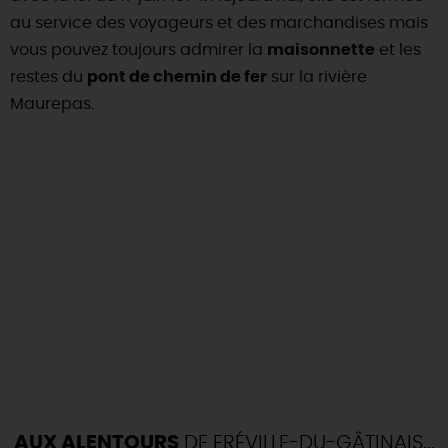
au service des voyageurs et des marchandises mais
vous pouvez toujours admirer la
maisonnette
et les
restes du
pont de chemin de fer
sur la rivière
Maurepas.
AUX ALENTOURS
DE FRÉVILLE-DU-GÂTINAIS...