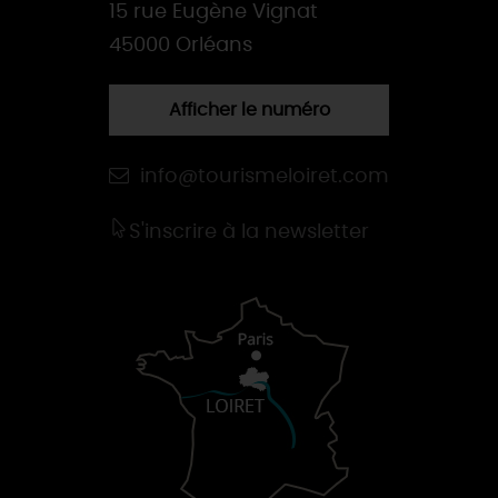
15 rue Eugène Vignat
45000 Orléans
Afficher le numéro
info@tourismeloiret.com
S'inscrire à la newsletter