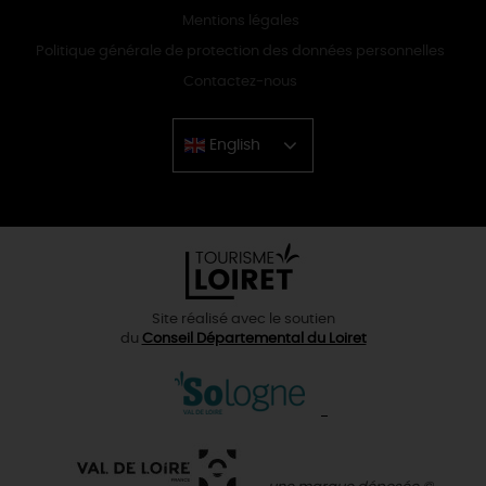
Mentions légales
Politique générale de protection des données personnelles
Contactez-nous
English
Chinese
Site réalisé avec le soutien
du
Conseil Départemental du Loiret