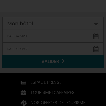
Mon hôtel
VALIDER
ESPACE PRESSE
TOURISME D’AFFAIRES
NOS OFFICES DE TOURISME