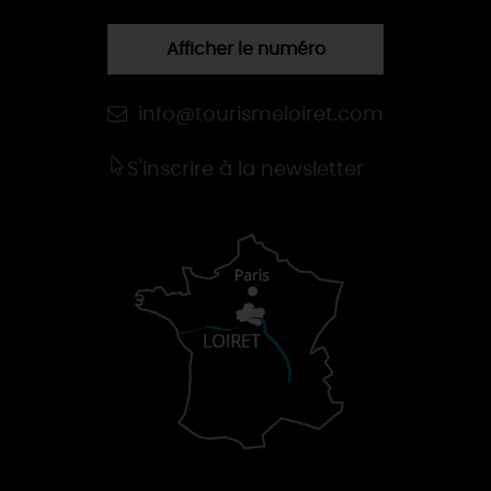
Afficher le numéro
info@tourismeloiret.com
S'inscrire à la newsletter