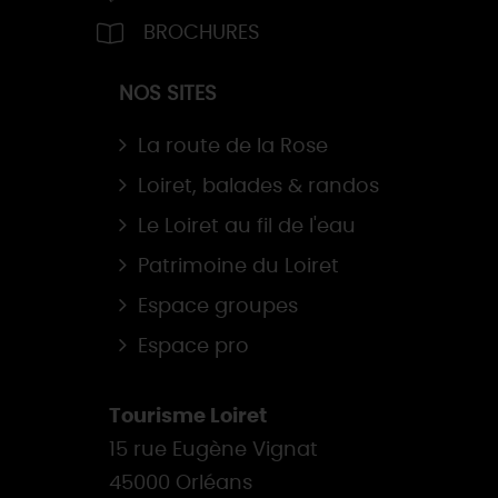
BROCHURES
NOS SITES
La route de la Rose
Loiret, balades & randos
Le Loiret au fil de l'eau
Patrimoine du Loiret
Espace groupes
Espace pro
Tourisme Loiret
15 rue Eugène Vignat
45000 Orléans