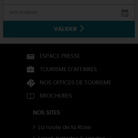
VALIDER
ESPACE PRESSE
TOURISME D’AFFAIRES
NOS OFFICES DE TOURISME
BROCHURES
NOS SITES
La route de la Rose