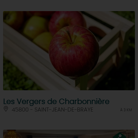
Les Vergers de Charbonnière
45800 - SAINT-JEAN-DE-BRAYE
À 3 KM