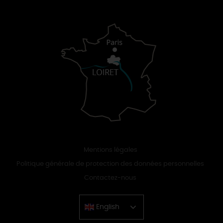
Mentions légales
Politique générale de protection des données personnelles
Contactez-nous
English
Chinese