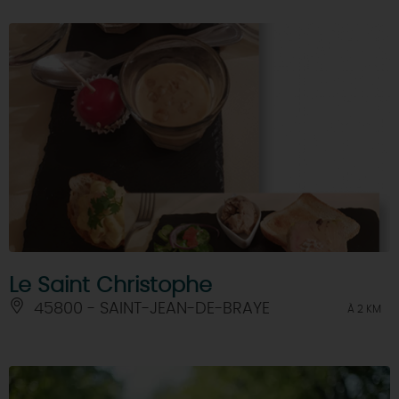
Le Saint Christophe
45800 - SAINT-JEAN-DE-BRAYE
À 2 KM