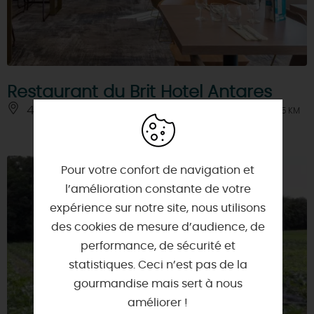
Restaurant du Brit Hotel Antares
45800 - SAINT-JEAN-DE-BRAYE
À 2.5 KM
Pour votre confort de navigation et
l’amélioration constante de votre
expérience sur notre site, nous utilisons
des cookies de mesure d’audience, de
performance, de sécurité et
statistiques. Ceci n’est pas de la
gourmandise mais sert à nous
améliorer !