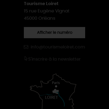
Tourisme Loiret
15 rue Eugène Vignat
45000 Orléans
Afficher le numéro
info@tourismeloiret.com
S'inscrire à la newsletter