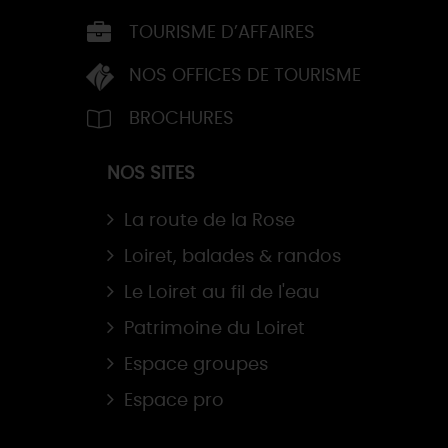
TOURISME D’AFFAIRES
NOS OFFICES DE TOURISME
BROCHURES
NOS SITES
La route de la Rose
Loiret, balades & randos
Le Loiret au fil de l'eau
Patrimoine du Loiret
Espace groupes
Espace pro