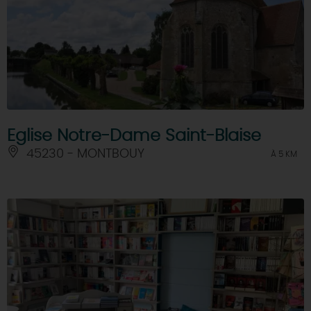
Eglise Notre-Dame Saint-Blaise
45230 - MONTBOUY
À 5 KM