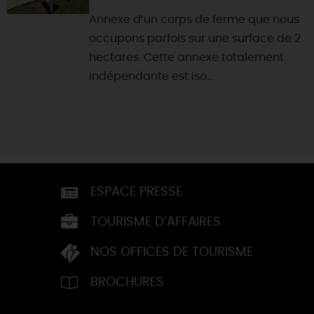
Annexe d’un corps de ferme que nous
occupons parfois sur une surface de 2
hectares. Cette annexe totalement
indépendante est iso...
ESPACE PRESSE
TOURISME D’AFFAIRES
NOS OFFICES DE TOURISME
BROCHURES