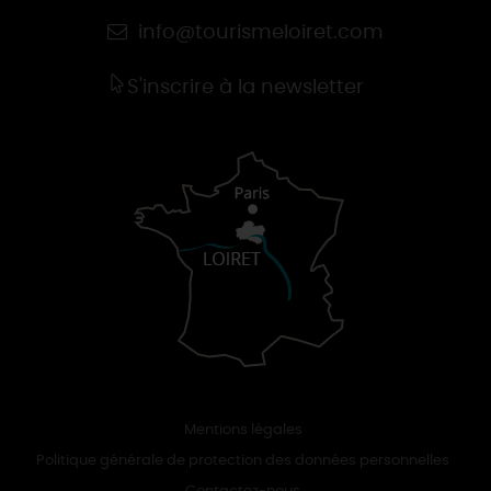
info@tourismeloiret.com
S'inscrire à la newsletter
Mentions légales
Politique générale de protection des données personnelles