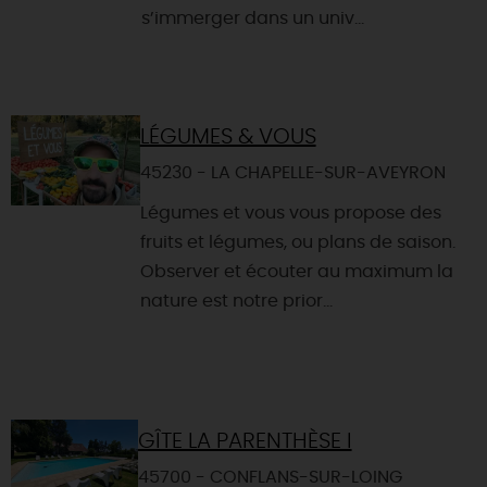
s’immerger dans un univ...
LÉGUMES & VOUS
45230 - LA CHAPELLE-SUR-AVEYRON
Légumes et vous vous propose des
fruits et légumes, ou plans de saison.
Observer et écouter au maximum la
nature est notre prior...
GÎTE LA PARENTHÈSE I
45700 - CONFLANS-SUR-LOING