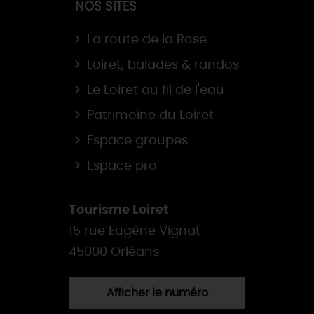
NOS SITES
La route de la Rose
Loiret, balades & randos
Le Loiret au fil de l'eau
Patrimoine du Loiret
Espace groupes
Espace pro
Tourisme Loiret
15 rue Eugène Vignat
45000 Orléans
Afficher le numéro