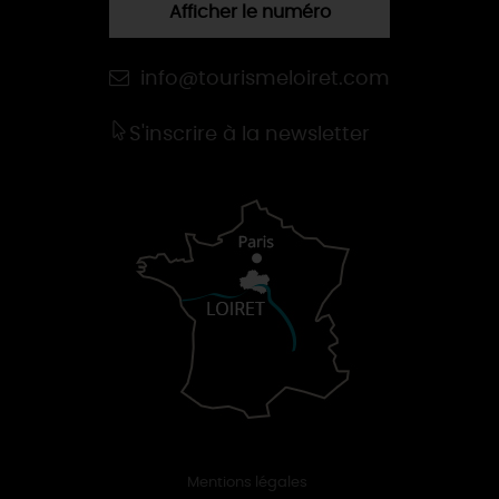
Afficher le numéro
info@tourismeloiret.com
S'inscrire à la newsletter
Mentions légales