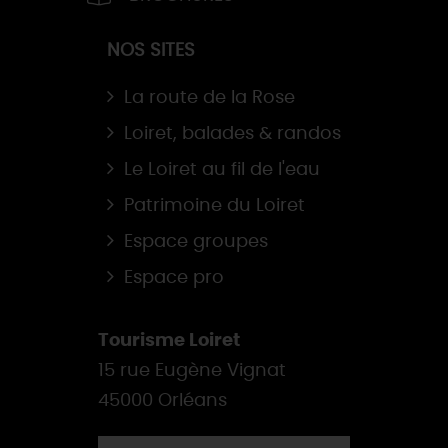
NOS SITES
La route de la Rose
Loiret, balades & randos
Le Loiret au fil de l'eau
Patrimoine du Loiret
Espace groupes
Espace pro
Tourisme Loiret
15 rue Eugène Vignat
45000 Orléans