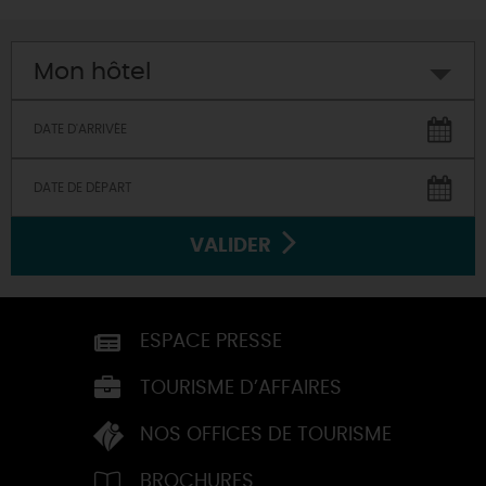
Mon hôtel
VALIDER
ESPACE PRESSE
TOURISME D’AFFAIRES
NOS OFFICES DE TOURISME
BROCHURES