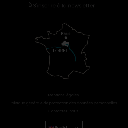
S'inscrire à la newsletter
Mentions légales
Politique générale de protection des données personnelles
Contactez-nous
English