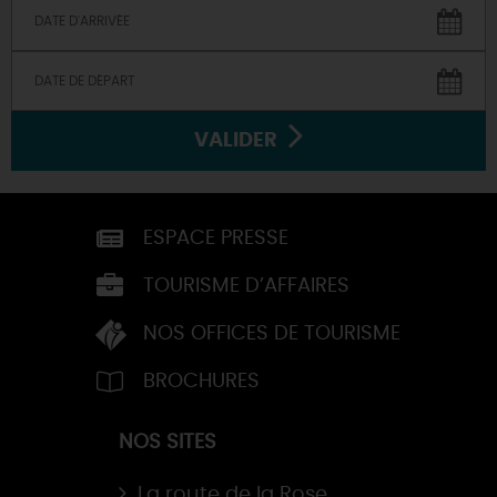
VALIDER
ESPACE PRESSE
TOURISME D’AFFAIRES
NOS OFFICES DE TOURISME
BROCHURES
NOS SITES
La route de la Rose