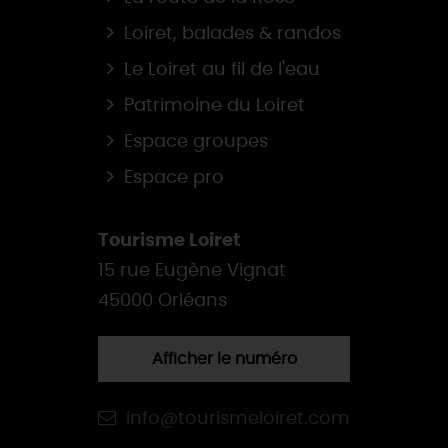
Loiret, balades & randos
Le Loiret au fil de l'eau
Patrimoine du Loiret
Espace groupes
Espace pro
Tourisme Loiret
15 rue Eugène Vignat
45000 Orléans
Afficher le numéro
info@tourismeloiret.com