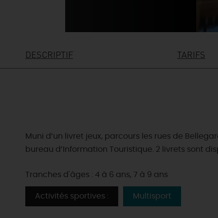
DESCRIPTIF
TARIFS
Muni d’un livret jeux, parcours les rues de Bellega
bureau d’Information Touristique. 2 livrets sont dis
Tranches d'âges : 4 à 6 ans, 7 à 9 ans
Activités sportives :
Multisport