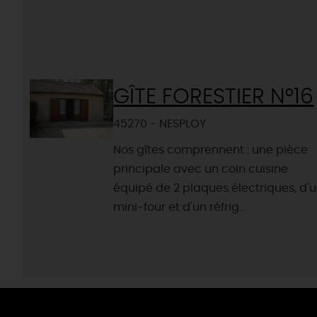
GÎTE FORESTIER N°16
45270 - NESPLOY
Nos gîtes comprennent : une pièce
principale avec un coin cuisine
équipé de 2 plaques électriques, d'
mini-four et d'un réfrig...