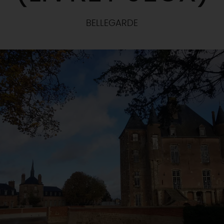
BELLEGARDE