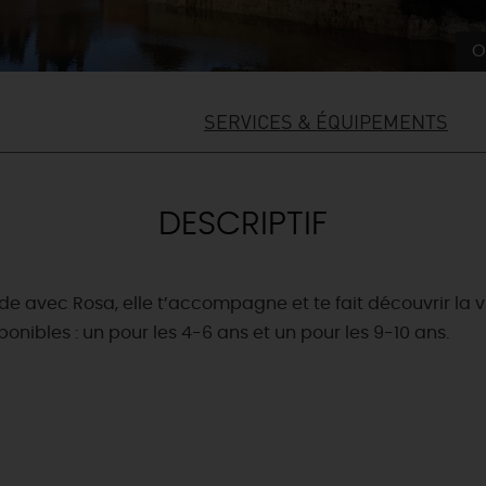
O
SERVICES & ÉQUIPEMENTS
DESCRIPTIF
rde avec Rosa, elle t’accompagne et te fait découvrir la v
ponibles : un pour les 4-6 ans et un pour les 9-10 ans.