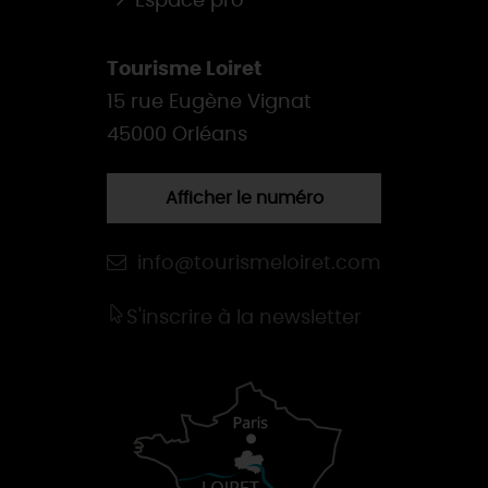
Espace pro
Tourisme Loiret
15 rue Eugène Vignat
45000 Orléans
Afficher le numéro
info@tourismeloiret.com
S'inscrire à la newsletter