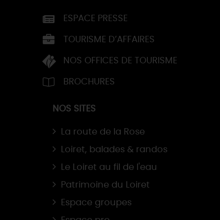
ESPACE PRESSE
TOURISME D’AFFAIRES
NOS OFFICES DE TOURISME
BROCHURES
NOS SITES
La route de la Rose
Loiret, balades & randos
Le Loiret au fil de l'eau
Patrimoine du Loiret
Espace groupes