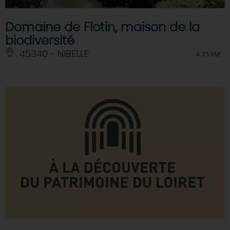
Domaine de Flotin, maison de la
biodiversité
45340 - NIBELLE
À 7.5 KM