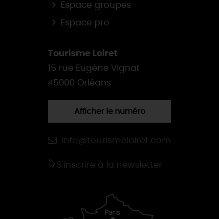
Espace groupes
Espace pro
Tourisme Loiret
15 rue Eugène Vignat
45000 Orléans
Afficher le numéro
info@tourismeloiret.com
S'inscrire à la newsletter