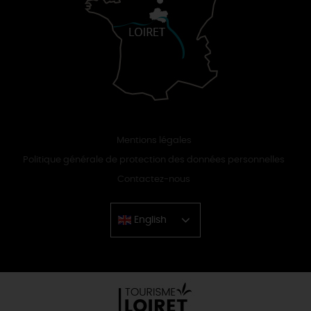
Mentions légales
Politique générale de protection des données personnelles
Contactez-nous
English
Chinese