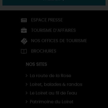
ESPACE PRESSE
TOURISME D’AFFAIRES
NOS OFFICES DE TOURISME
BROCHURES
NOS SITES
La route de la Rose
Loiret, balades & randos
Le Loiret au fil de l'eau
Patrimoine du Loiret