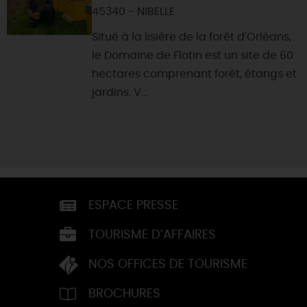
45340 - NIBELLE
Situé à la lisière de la forêt d'Orléans,
le Domaine de Flotin est un site de 60
hectares comprenant forêt, étangs et
jardins. V...
ESPACE PRESSE
TOURISME D’AFFAIRES
NOS OFFICES DE TOURISME
BROCHURES