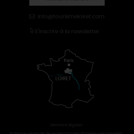
info@tourismeloiret.com
S'inscrire à la newsletter
Mentions légales
Politique générale de protection des données personnelles