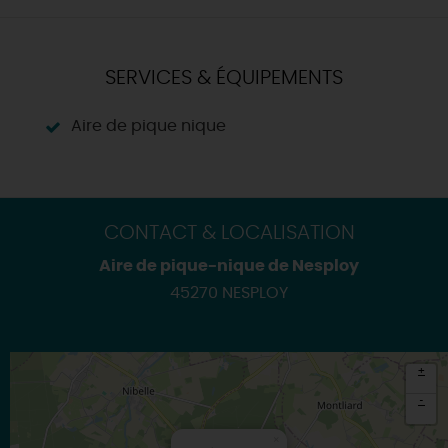
SERVICES & ÉQUIPEMENTS
Aire de pique nique
CONTACT & LOCALISATION
Aire de pique-nique de Nesploy
45270 NESPLOY
+
-
×