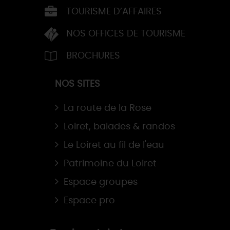
TOURISME D’AFFAIRES
NOS OFFICES DE TOURISME
BROCHURES
NOS SITES
La route de la Rose
Loiret, balades & randos
Le Loiret au fil de l'eau
Patrimoine du Loiret
Espace groupes
Espace pro