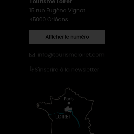
Tourisme Loiret
15 rue Eugène Vignat
45000 Orléans
Afficher le numéro
info@tourismeloiret.com
S'inscrire à la newsletter