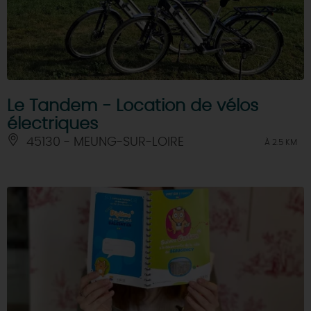
Le Tandem - Location de vélos
électriques
45130 - MEUNG-SUR-LOIRE
À 2.5 KM