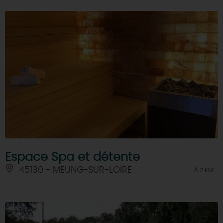
Espace Spa et détente
45130 - MEUNG-SUR-LOIRE
À 2 KM