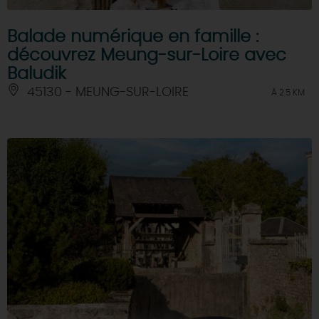
Balade numérique en famille :
découvrez Meung-sur-Loire avec
Baludik
45130 - MEUNG-SUR-LOIRE
À 2.5 KM