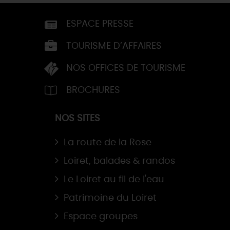
ESPACE PRESSE
TOURISME D’AFFAIRES
NOS OFFICES DE TOURISME
BROCHURES
NOS SITES
La route de la Rose
Loiret, balades & randos
Le Loiret au fil de l'eau
Patrimoine du Loiret
Espace groupes