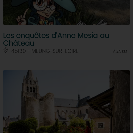
Les enquêtes d'Anne Mesia au
Château
45130 - MEUNG-SUR-LOIRE
À 2.5 KM