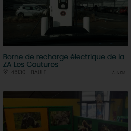
Borne de recharge électrique de la
ZA Les Coutures
45130 - BAULE
À 1.5 KM