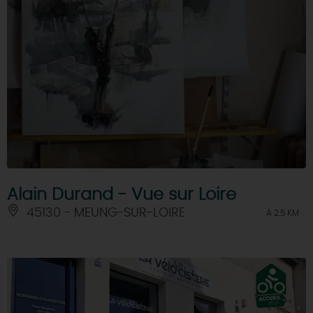
Alain Durand - Vue sur Loire
45130 - MEUNG-SUR-LOIRE
À 2.5 KM