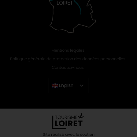
Mentions légales
Politique générale de protection des données personnelles
Contactez-nous
English
Chinese
Site réalisé avec le soutien