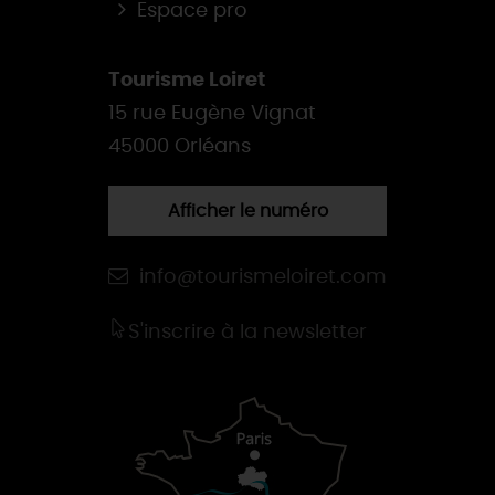
Espace pro
Tourisme Loiret
15 rue Eugène Vignat
45000 Orléans
Afficher le numéro
info@tourismeloiret.com
S'inscrire à la newsletter