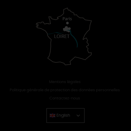
Mentions légales
Politique générale de protection des données personnelles
Contactez-nous
English
Chinese