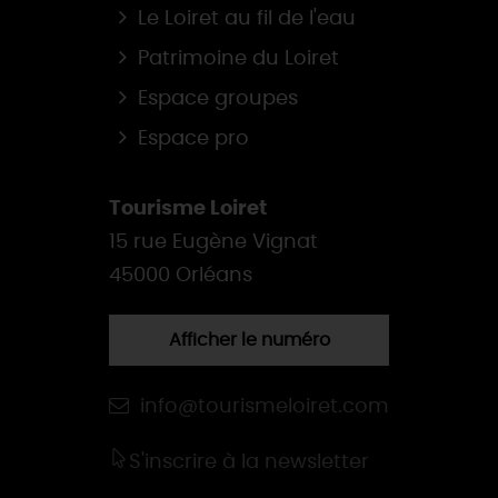
Le Loiret au fil de l'eau
Patrimoine du Loiret
Espace groupes
Espace pro
Tourisme Loiret
15 rue Eugène Vignat
45000 Orléans
Afficher le numéro
info@tourismeloiret.com
S'inscrire à la newsletter