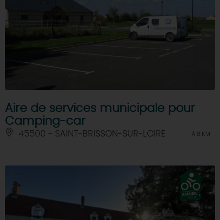
Aire de services municipale pour
Camping-car
45500 - SAINT-BRISSON-SUR-LOIRE
À 8 KM