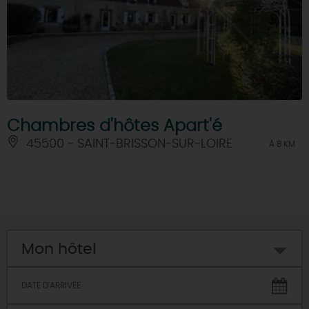
Chambres d'hôtes Apart'é
45500 - SAINT-BRISSON-SUR-LOIRE
À 8 KM
Mon hôtel