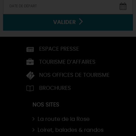
VALIDER
ESPACE PRESSE
TOURISME D’AFFAIRES
NOS OFFICES DE TOURISME
BROCHURES
NOS SITES
La route de la Rose
Loiret, balades & randos