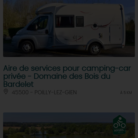
Aire de services pour camping-car
privée - Domaine des Bois du
Bardelet
45500 - POILLY-LEZ-GIEN
À 5 KM