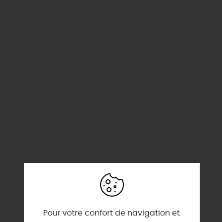
Pour votre confort de navigation et