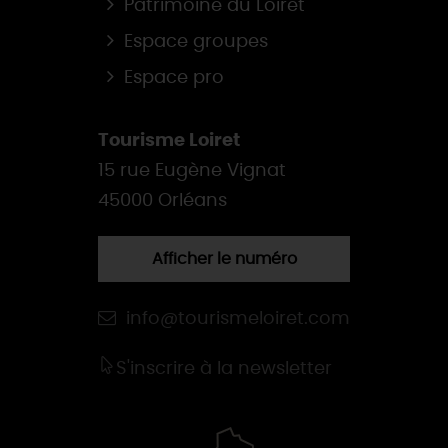
Patrimoine du Loiret
Espace groupes
Espace pro
Tourisme Loiret
15 rue Eugène Vignat
45000 Orléans
Afficher le numéro
info@tourismeloiret.com
S'inscrire à la newsletter