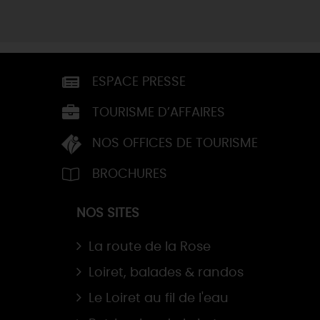
ESPACE PRESSE
TOURISME D’AFFAIRES
NOS OFFICES DE TOURISME
BROCHURES
NOS SITES
La route de la Rose
Loiret, balades & randos
Le Loiret au fil de l'eau