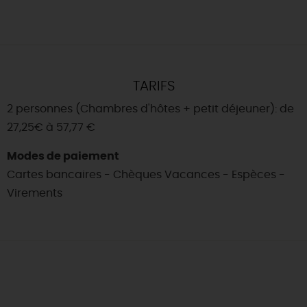
TARIFS
2 personnes (Chambres d'hôtes + petit déjeuner): de
27,25€ à 57,77 €
Modes de paiement
Cartes bancaires - Chèques Vacances - Espèces -
Virements