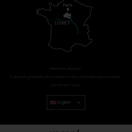
Mentions légales
Politique générale de protection des données personnelles
Contactez-nous
English
Chinese