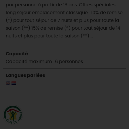
par personne à partir de 18 ans. Offres spéciales
long séjour emplacement classique : 10% de remise
(*) pour tout séjour de 7 nuits et plus pour toute la
saison (**) 15% de remise (*) pour tout séjour de 14
nuits et plus pour toute la saison (**) ...
Capacité
Capacité maximum : 6 personnes.
Langues parlées