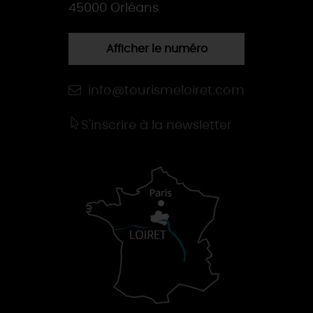
45000 Orléans
Afficher le numéro
info@tourismeloiret.com
S'inscrire à la newsletter