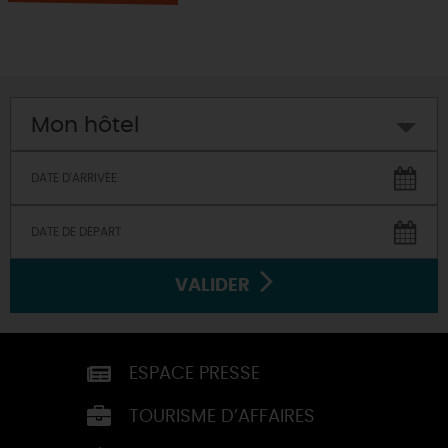
Mon hôtel
VALIDER
ESPACE PRESSE
TOURISME D’AFFAIRES