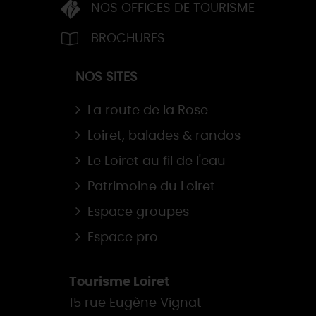
NOS OFFICES DE TOURISME
BROCHURES
NOS SITES
La route de la Rose
Loiret, balades & randos
Le Loiret au fil de l'eau
Patrimoine du Loiret
Espace groupes
Espace pro
Tourisme Loiret
15 rue Eugène Vignat