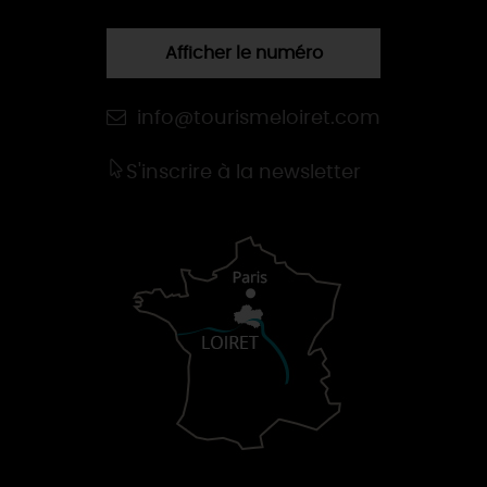
Afficher le numéro
info@tourismeloiret.com
S'inscrire à la newsletter