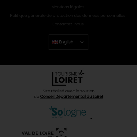
Mentions légales
Politique générale de protection des données personnelles
Contactez-nous
English
Chinese
Site réalisé avec le soutien
du
Conseil Départemental du Loiret