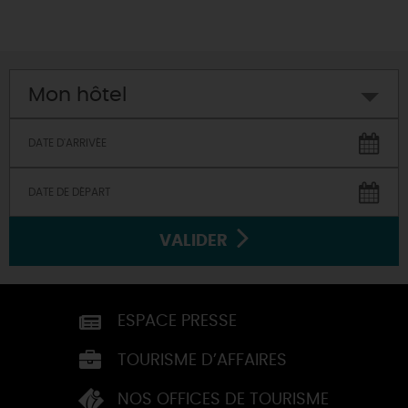
Mon hôtel
VALIDER
ESPACE PRESSE
TOURISME D’AFFAIRES
NOS OFFICES DE TOURISME