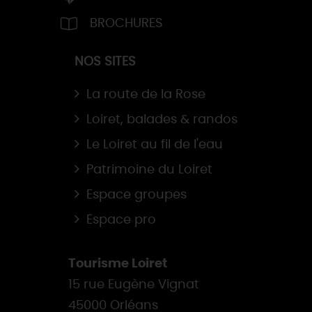
BROCHURES
NOS SITES
La route de la Rose
Loiret, balades & randos
Le Loiret au fil de l'eau
Patrimoine du Loiret
Espace groupes
Espace pro
Tourisme Loiret
15 rue Eugène Vignat
45000 Orléans