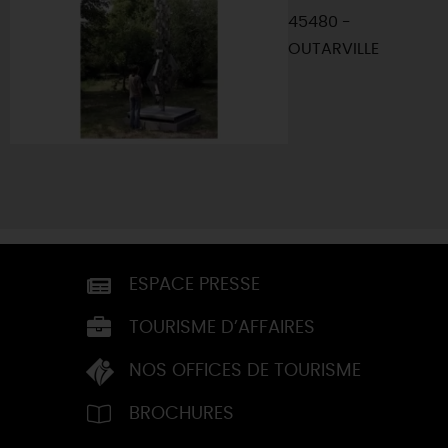
45480 -
OUTARVILLE
ESPACE PRESSE
TOURISME D’AFFAIRES
NOS OFFICES DE TOURISME
BROCHURES