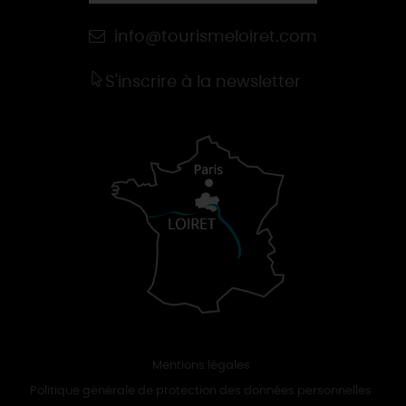
info@tourismeloiret.com
S'inscrire à la newsletter
Mentions légales
Politique générale de protection des données personnelles