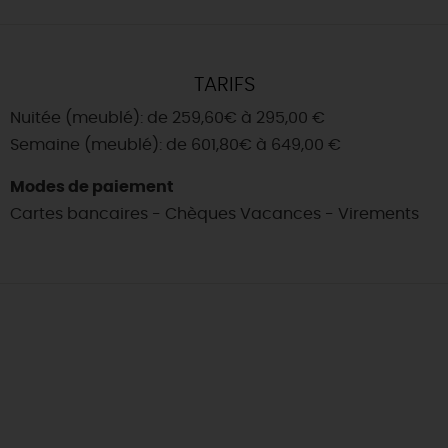
TARIFS
Nuitée (meublé): de 259,60€ à 295,00 €
Semaine (meublé): de 601,80€ à 649,00 €
Modes de paiement
Cartes bancaires - Chèques Vacances - Virements