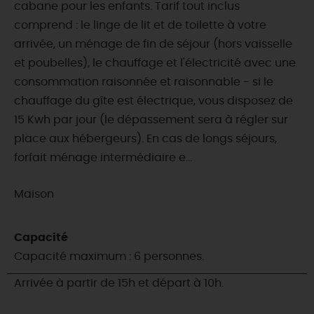
cabane pour les enfants. Tarif tout inclus
comprend : le linge de lit et de toilette à votre
arrivée, un ménage de fin de séjour (hors vaisselle
et poubelles), le chauffage et l'électricité avec une
consommation raisonnée et raisonnable - si le
chauffage du gîte est électrique, vous disposez de
15 Kwh par jour (le dépassement sera à régler sur
place aux hébergeurs). En cas de longs séjours,
forfait ménage intermédiaire e...
Maison
Capacité
Capacité maximum : 6 personnes.
Arrivée à partir de 15h et départ à 10h.