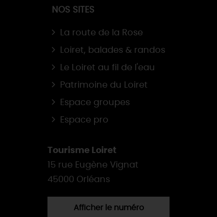
NOS SITES
La route de la Rose
Loiret, balades & randos
Le Loiret au fil de l'eau
Patrimoine du Loiret
Espace groupes
Espace pro
Tourisme Loiret
15 rue Eugène Vignat
45000 Orléans
Afficher le numéro