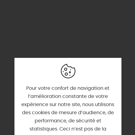
Pour votre confort de navigation et
l’amélioration constante de votre
expérience sur notre site, nous utilisons
des cookies de mesure d’audience, de
performance, de sécurité et
statistiques. Ceci n’est pas de la