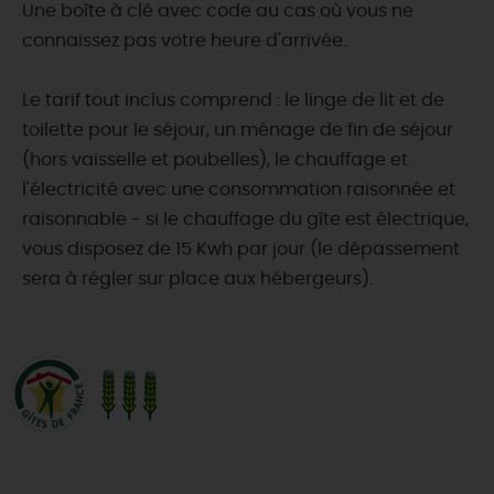
Une boîte à clé avec code au cas où vous ne
connaissez pas votre heure d'arrivée.
Le tarif tout inclus comprend : le linge de lit et de
toilette pour le séjour, un ménage de fin de séjour
(hors vaisselle et poubelles), le chauffage et
l'électricité avec une consommation raisonnée et
raisonnable - si le chauffage du gîte est électrique,
vous disposez de 15 Kwh par jour (le dépassement
sera à régler sur place aux hébergeurs).