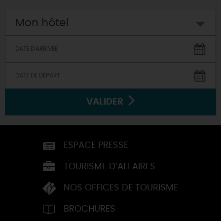
Mon hôtel
VALIDER
ESPACE PRESSE
TOURISME D’AFFAIRES
NOS OFFICES DE TOURISME
BROCHURES