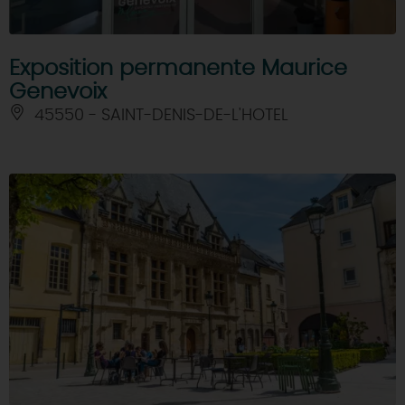
Exposition permanente Maurice
Genevoix
45550 - SAINT-DENIS-DE-L'HOTEL