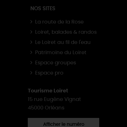
NOS SITES
La route de la Rose
Loiret, balades & randos
Le Loiret au fil de l'eau
Patrimoine du Loiret
Espace groupes
Espace pro
Tourisme Loiret
15 rue Eugène Vignat
45000 Orléans
Afficher le numéro