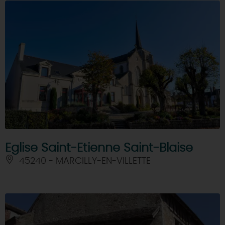
Eglise Saint-Etienne Saint-Blaise
45240 - MARCILLY-EN-VILLETTE