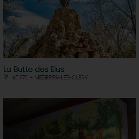
La Butte des Elus
45370 - MEZIERES-LEZ-CLERY