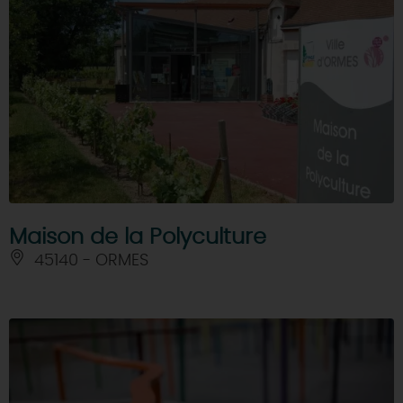
Maison de la Polyculture
45140 - ORMES