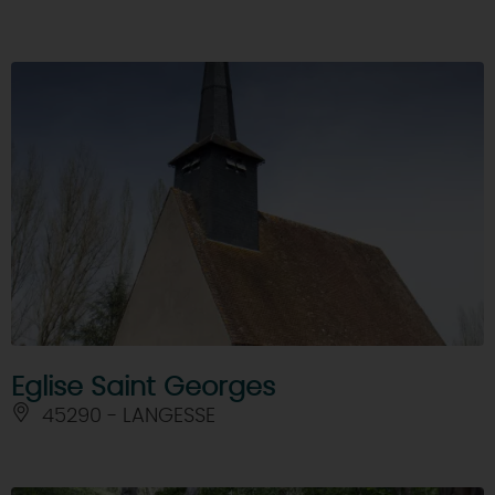
Eglise Saint Georges
45290 - LANGESSE