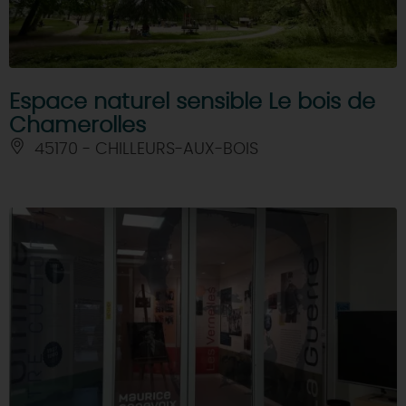
Espace naturel sensible Le bois de
Chamerolles
45170 - CHILLEURS-AUX-BOIS