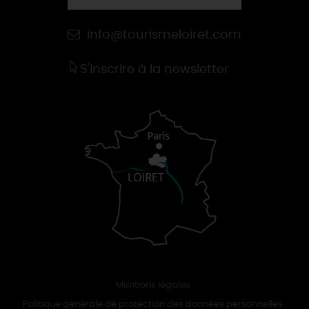
info@tourismeloiret.com
S'inscrire à la newsletter
Mentions légales
Politique générale de protection des données personnelles