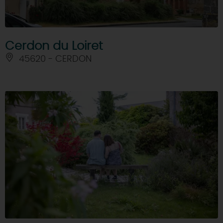
Cerdon du Loiret
45620 - CERDON