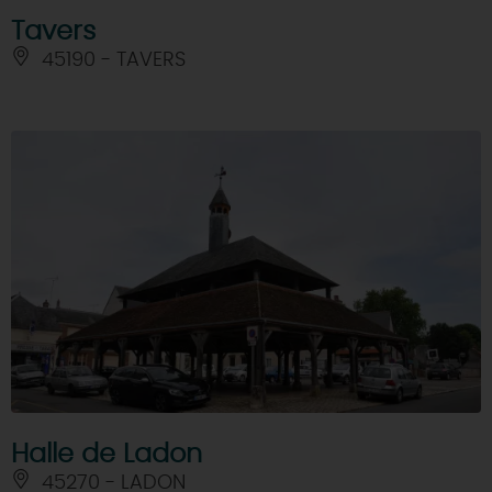
Tavers
45190 - TAVERS
Halle de Ladon
45270 - LADON