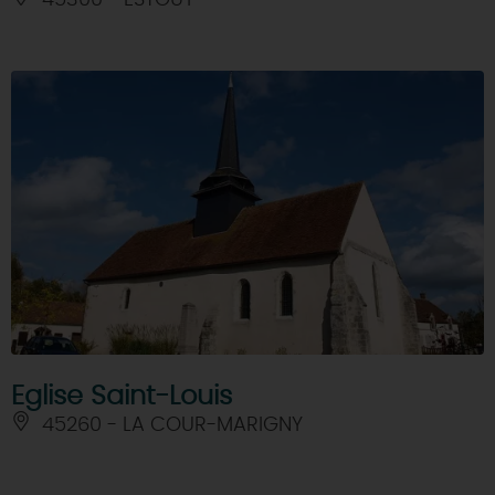
Eglise Saint-Louis
45260 - LA COUR-MARIGNY