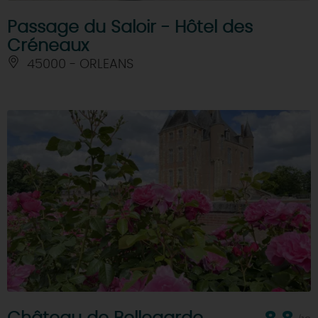
Passage du Saloir - Hôtel des
Créneaux
45000 - ORLEANS