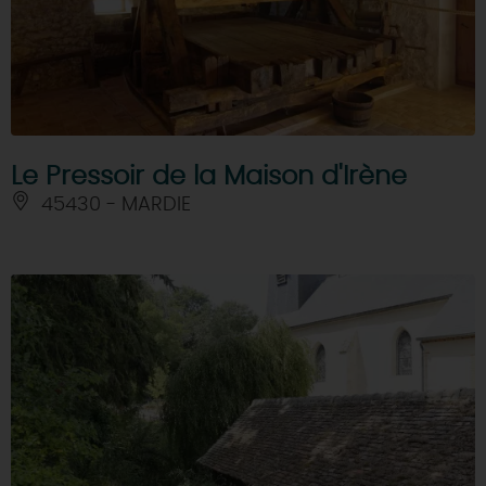
Le Pressoir de la Maison d'Irène
45430 - MARDIE