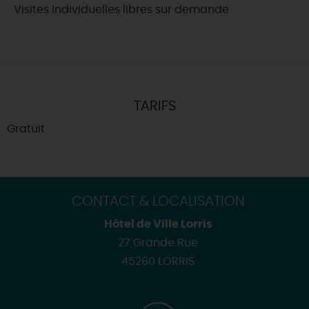
Visites individuelles libres sur demande
TARIFS
Gratuit
CONTACT & LOCALISATION
Hôtel de Ville Lorris
27 Grande Rue
45260 LORRIS