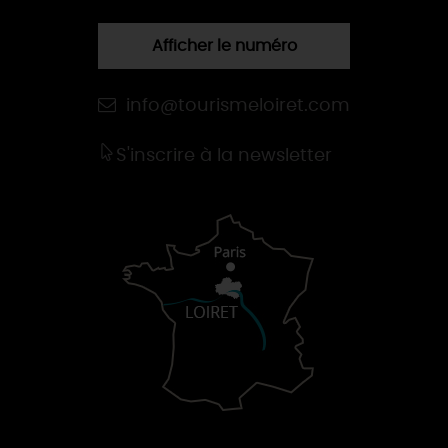
Afficher le numéro
info@tourismeloiret.com
S'inscrire à la newsletter