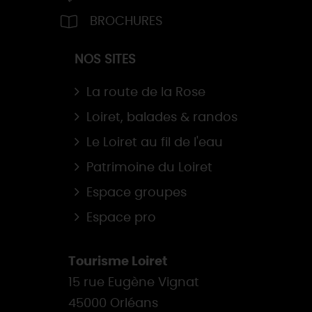
BROCHURES
NOS SITES
La route de la Rose
Loiret, balades & randos
Le Loiret au fil de l'eau
Patrimoine du Loiret
Espace groupes
Espace pro
Tourisme Loiret
15 rue Eugène Vignat
45000 Orléans