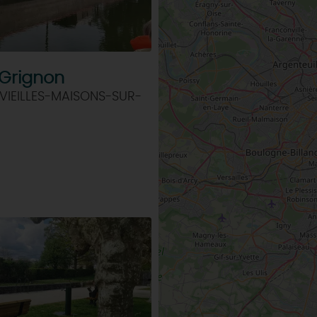
 Grignon
VIEILLES-MAISONS-SUR-