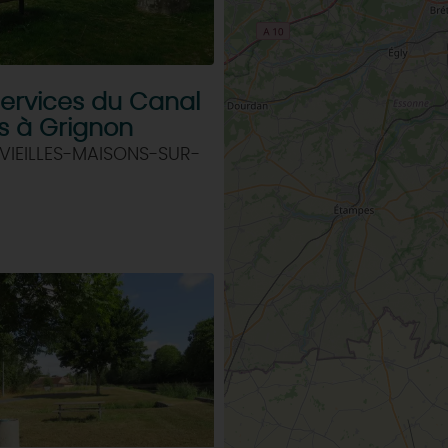
services du Canal
s à Grignon
VIEILLES-MAISONS-SUR-