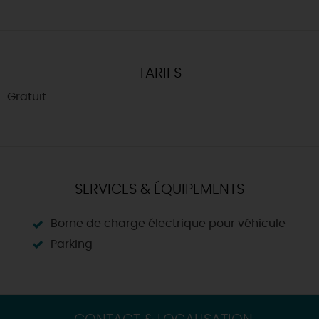
TARIFS
Gratuit
SERVICES & ÉQUIPEMENTS
Borne de charge électrique pour véhicule
Parking