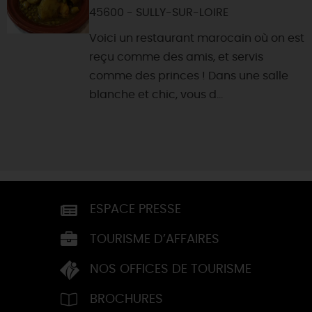
45600 - SULLY-SUR-LOIRE
Voici un restaurant marocain où on est
reçu comme des amis, et servis
comme des princes ! Dans une salle
blanche et chic, vous d...
ESPACE PRESSE
TOURISME D’AFFAIRES
NOS OFFICES DE TOURISME
BROCHURES