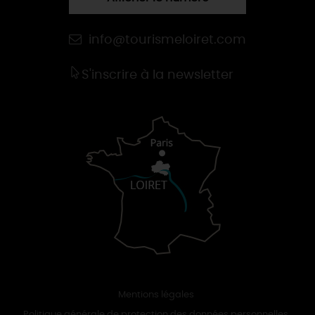
info@tourismeloiret.com
S'inscrire à la newsletter
Mentions légales
Politique générale de protection des données personnelles