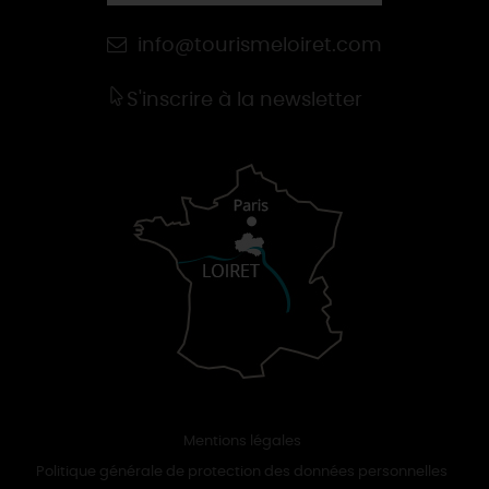
info@tourismeloiret.com
S'inscrire à la newsletter
Mentions légales
Politique générale de protection des données personnelles