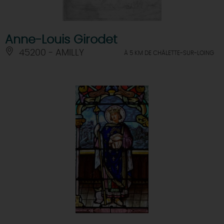
Anne-Louis Girodet
45200 - AMILLY
À 5 KM DE CHÂLETTE-SUR-LOING