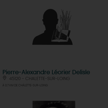
Pierre-Alexandre Léorier Delisle
45120 - CHALETTE-SUR-LOING
À 0.7 KM DE CHÂLETTE-SUR-LOING