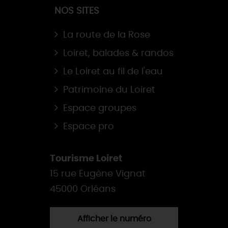
NOS SITES
La route de la Rose
Loiret, balades & randos
Le Loiret au fil de l'eau
Patrimoine du Loiret
Espace groupes
Espace pro
Tourisme Loiret
15 rue Eugène Vignat
45000 Orléans
Afficher le numéro