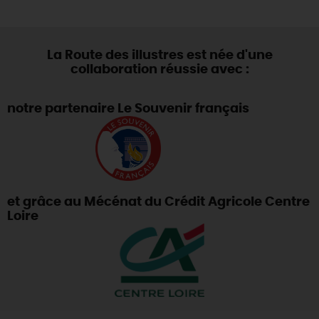
La Route des illustres est née d'une
collaboration réussie avec :
notre partenaire Le Souvenir français
et grâce au Mécénat du Crédit Agricole Centre
Loire