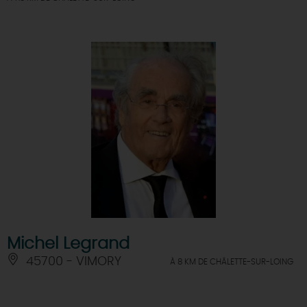
Michel Legrand
45700 - VIMORY
À 8 KM DE CHÂLETTE-SUR-LOING