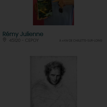
Rémy Julienne
45120 - CEPOY
À 4 KM DE CHÂLETTE-SUR-LOING