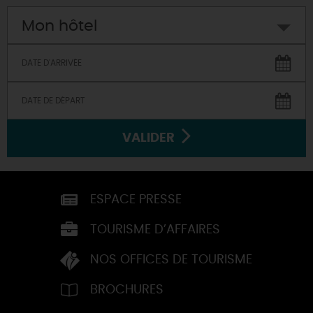
Mon hôtel
VALIDER
ESPACE PRESSE
TOURISME D’AFFAIRES
NOS OFFICES DE TOURISME
BROCHURES