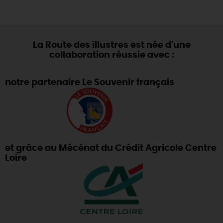
La Route des illustres est née d'une
collaboration réussie avec :
notre partenaire Le Souvenir français
et grâce au Mécénat du Crédit Agricole Centre
Loire