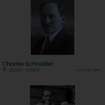
Charles Schneider
45260 - LORRIS
À 0.2 KM DE LORRIS