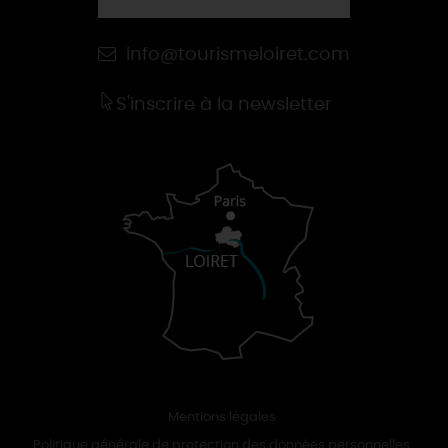
info@tourismeloiret.com
S'inscrire à la newsletter
Mentions légales
Politique générale de protection des données personnelles