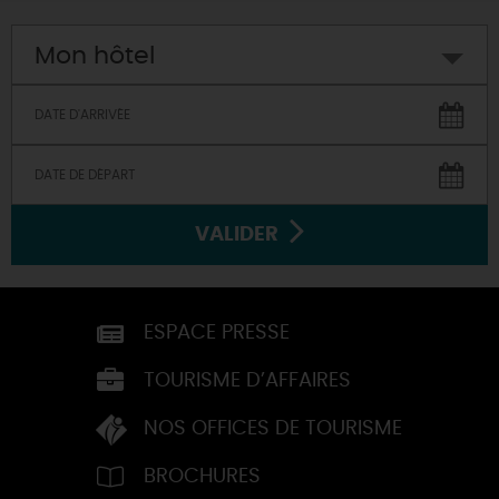
Mon hôtel
VALIDER
ESPACE PRESSE
TOURISME D’AFFAIRES
NOS OFFICES DE TOURISME
BROCHURES