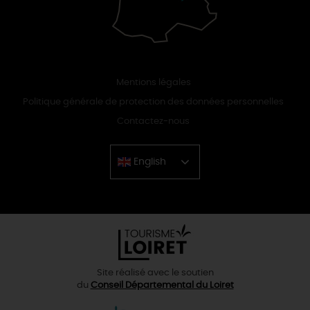
Mentions légales
Politique générale de protection des données personnelles
Contactez-nous
English
Chinese
Site réalisé avec le soutien
du
Conseil Départemental du Loiret