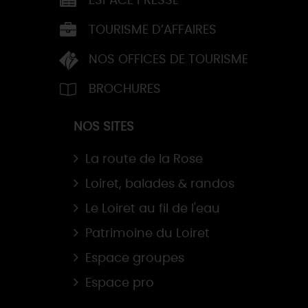
ESPACE PRESSE
TOURISME D’AFFAIRES
NOS OFFICES DE TOURISME
BROCHURES
NOS SITES
La route de la Rose
Loiret, balades & randos
Le Loiret au fil de l'eau
Patrimoine du Loiret
Espace groupes
Espace pro