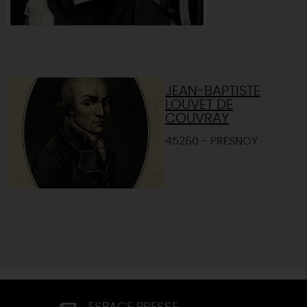
JEAN-BAPTISTE
LOUVET DE
COUVRAY
45260 - PRESNOY