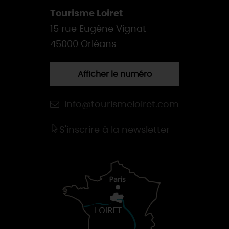
Tourisme Loiret
15 rue Eugène Vignat
45000 Orléans
Afficher le numéro
info@tourismeloiret.com
S'inscrire à la newsletter