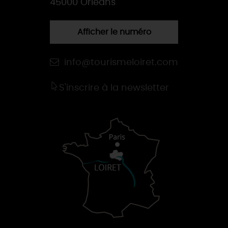
45000 Orléans
Afficher le numéro
info@tourismeloiret.com
S'inscrire à la newsletter