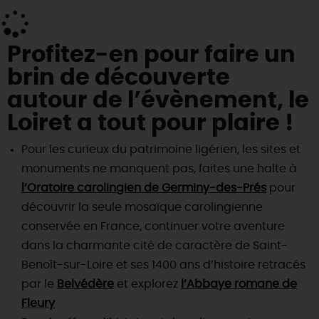
Profitez-en pour faire un
brin de découverte
autour de l’évènement, le
Loiret a tout pour plaire !
Pour les curieux du patrimoine ligérien, les sites et
monuments ne manquent pas, faites une halte à
l’Oratoire carolingien de Germiny-des-Prés
pour
découvrir la seule mosaïque carolingienne
conservée en France, continuer votre aventure
dans la charmante cité de caractère de Saint-
Benoît-sur-Loire et ses 1400 ans d’histoire retracés
par le
Belvédère
et explorez
l’Abbaye romane de
Fleury