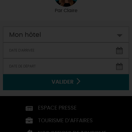
Par
Claire
Mon hôtel
VALIDER
ESPACE PRESSE
TOURISME D’AFFAIRES